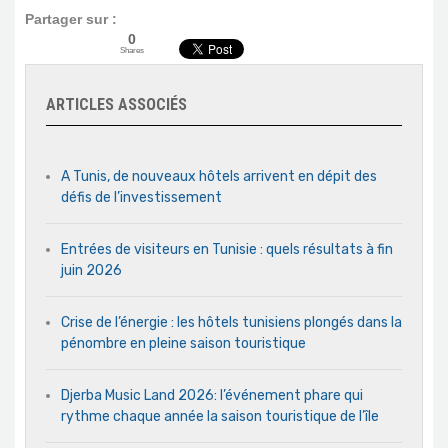
Partager sur :
0
Shares
ARTICLES ASSOCIÉS
A Tunis, de nouveaux hôtels arrivent en dépit des
défis de l’investissement
Entrées de visiteurs en Tunisie : quels résultats à fin
juin 2026
Crise de l’énergie : les hôtels tunisiens plongés dans la
pénombre en pleine saison touristique
Djerba Music Land 2026: l’événement phare qui
rythme chaque année la saison touristique de l’île