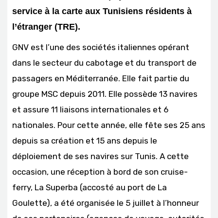
service à la carte aux Tunisiens résidents à
l’étranger (TRE).
GNV est l’une des sociétés italiennes opérant
dans le secteur du cabotage et du transport de
passagers en Méditerranée. Elle fait partie du
groupe MSC depuis 2011. Elle possède 13 navires
et assure 11 liaisons internationales et 6
nationales. Pour cette année, elle fête ses 25 ans
depuis sa création et 15 ans depuis le
déploiement de ses navires sur Tunis. A cette
occasion, une réception à bord de son cruise-
ferry, La Superba (accosté au port de La
Goulette), a été organisée le 5 juillet à l’honneur