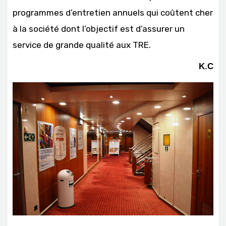
programmes d’entretien annuels qui coûtent cher
à la société dont l’objectif est d’assurer un
service de grande qualité aux TRE.
K.C