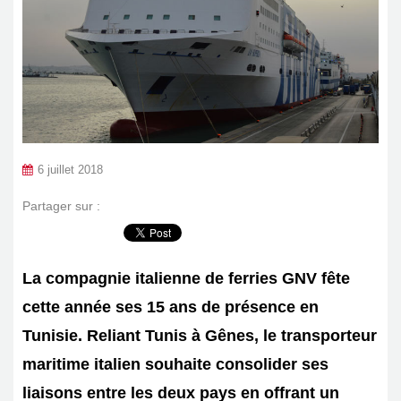
6 juillet 2018
Partager sur :
La compagnie italienne de ferries GNV fête
cette année ses 15 ans de présence en
Tunisie. Reliant Tunis à Gênes, le transporteur
maritime italien souhaite consolider ses
liaisons entre les deux pays en offrant un