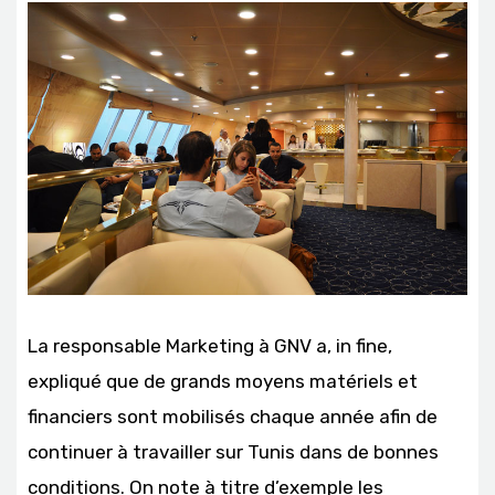
La responsable Marketing à GNV a, in fine,
expliqué que de grands moyens matériels et
financiers sont mobilisés chaque année afin de
continuer à travailler sur Tunis dans de bonnes
conditions. On note à titre d’exemple les