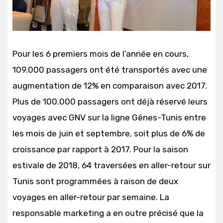
Pour les 6 premiers mois de l’année en cours,
109.000 passagers ont été transportés avec une
augmentation de 12% en comparaison avec 2017.
Plus de 100.000 passagers ont déjà réservé leurs
voyages avec GNV sur la ligne Gênes-Tunis entre
les mois de juin et septembre, soit plus de 6% de
croissance par rapport à 2017. Pour la saison
estivale de 2018, 64 traversées en aller-retour sur
Tunis sont programmées à raison de deux
voyages en aller-retour par semaine. La
responsable marketing a en outre précisé que la