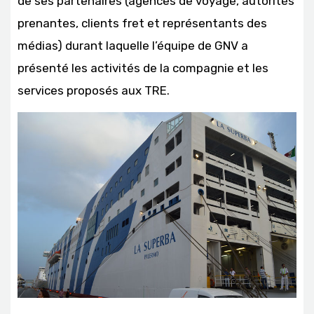
de ses partenaires (agences de voyage, autorités
prenantes, clients fret et représentants des
médias) durant laquelle l’équipe de GNV a
présenté les activités de la compagnie et les
services proposés aux TRE.