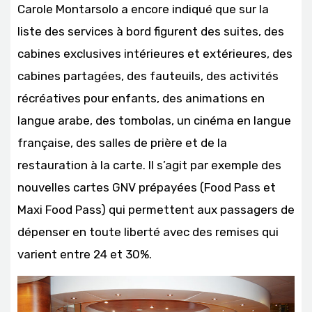
Carole Montarsolo a encore indiqué que sur la
liste des services à bord figurent des suites, des
cabines exclusives intérieures et extérieures, des
cabines partagées, des fauteuils, des activités
récréatives pour enfants, des animations en
langue arabe, des tombolas, un cinéma en langue
française, des salles de prière et de la
restauration à la carte. Il s’agit par exemple des
nouvelles cartes GNV prépayées (Food Pass et
Maxi Food Pass) qui permettent aux passagers de
dépenser en toute liberté avec des remises qui
varient entre 24 et 30%.