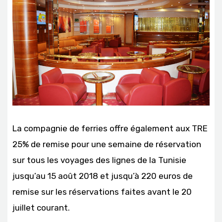
La compagnie de ferries offre également aux TRE
25% de remise pour une semaine de réservation
sur tous les voyages des lignes de la Tunisie
jusqu’au 15 août 2018 et jusqu’à 220 euros de
remise sur les réservations faites avant le 20
juillet courant.