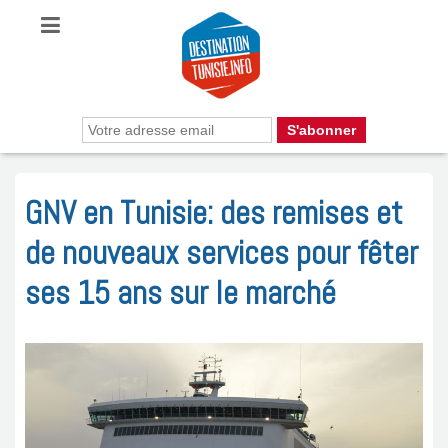
GNV en Tunisie: des remises et
de nouveaux services pour fêter
ses 15 ans sur le marché