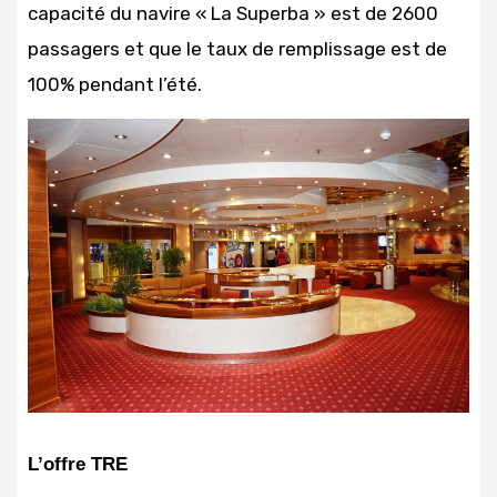
capacité du navire « La Superba » est de 2600
passagers et que le taux de remplissage est de
100% pendant l’été.
L’offre TRE