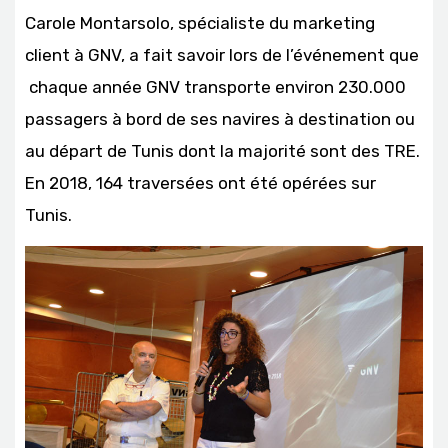
Carole Montarsolo, spécialiste du marketing
client à GNV, a fait savoir lors de l’événement que
chaque année GNV transporte environ 230.000
passagers à bord de ses navires à destination ou
au départ de Tunis dont la majorité sont des TRE.
En 2018, 164 traversées ont été opérées sur
Tunis.