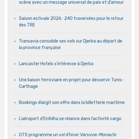
scène avec un message universel de paix et d’amour
Saison estivale 2026 : 240 traversées pour le retour
des TRE
Transavia consolide ses vols sur Djerba au départ de
la province française
Lancaster Hotels s’intéresse à Djerba
Une liaison ferroviaire en projet pour desservir Tunis-
Carthage
Bookingo élargit son offre dans la billetterie maritime
L’aéroport d’Enfidha se relance dans l’activité cargo
GTS programme un vol d’hiver Varsovie-Monastir