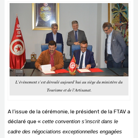
L’événement s’est déroulé aujourd’hui au siège du ministère du
Tourisme et de l’Artisanat.
A l’issue de la cérémonie, le président de la FTAV a
déclaré que «
cette convention s’inscrit dans le
cadre des négociations exceptionnelles engagées