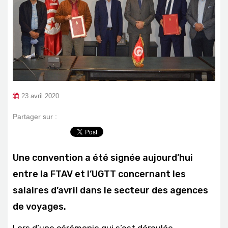
23 avril 2020
Partager sur :
Une convention a été signée aujourd’hui
entre la FTAV et l’UGTT concernant les
salaires d’avril dans le secteur des agences
de voyages.