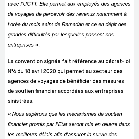
avec l’UGTT. Elle permet aux employés des agences
de voyages de percevoir des revenus notamment à
l’orée du mois saint de Ramadan et ce en dépit des
grandes difficultés par lesquelles passent nos
».
entreprises
La convention signée fait référence au décret-loi
N°6 du 18 avril 2020 qui permet au secteur des
agences de voyages de bénéficier des mesures
de soutien financier accordées aux entreprises
sinistrées.
«
Nous espérons que les mécanismes de soutien
financier promis par l’Etat seront mis en œuvre dans
les meilleurs délais afin d’assurer la survie des