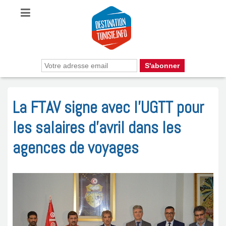
La FTAV signe avec l’UGTT pour
les salaires d’avril dans les
agences de voyages