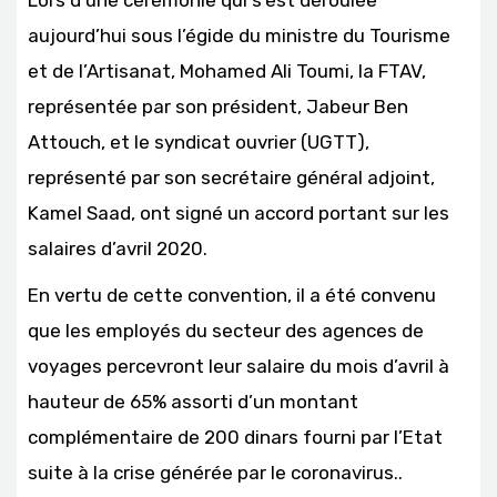
Lors d’une cérémonie qui s’est déroulée
aujourd’hui sous l’égide du ministre du Tourisme
et de l’Artisanat, Mohamed Ali Toumi, la FTAV,
représentée par son président, Jabeur Ben
Attouch, et le syndicat ouvrier (UGTT),
représenté par son secrétaire général adjoint,
Kamel Saad, ont signé un accord portant sur les
salaires d’avril 2020.
En vertu de cette convention, il a été convenu
que les employés du secteur des agences de
voyages percevront leur salaire du mois d’avril à
hauteur de 65% assorti d’un montant
complémentaire de 200 dinars fourni par l’Etat
suite à la crise générée par le coronavirus..