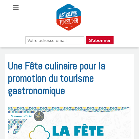
Une Fête culinaire pour la
promotion du tourisme
gastronomique