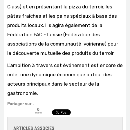
Class) et en présentant la pizza du terroir, les
pâtes fraîches et les pains spéciaux à base des
produits locaux. Il s’agira également de la
Fédération FACI-Tunisie (Fédération des
associations de la communauté ivoirienne) pour
la découverte mutuelle des produits du terroir.
L’ambition à travers cet événement est encore de
créer une dynamique économique autour des
acteurs principaux dans le secteur de la
gastronomie.
Partager sur :
0
Shares
ARTICLES ASSOCIÉS