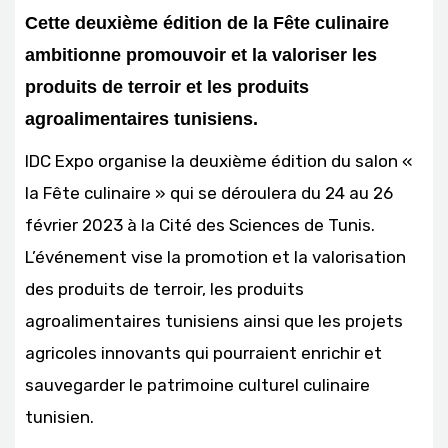
Cette deuxième édition de la Fête culinaire
ambitionne promouvoir et la valoriser les
produits de terroir et les produits
agroalimentaires tunisiens.
IDC Expo organise la deuxième édition du salon «
la Fête culinaire » qui se déroulera du 24 au 26
février 2023 à la Cité des Sciences de Tunis.
L’événement vise la promotion et la valorisation
des produits de terroir, les produits
agroalimentaires tunisiens ainsi que les projets
agricoles innovants qui pourraient enrichir et
sauvegarder le patrimoine culturel culinaire
tunisien.