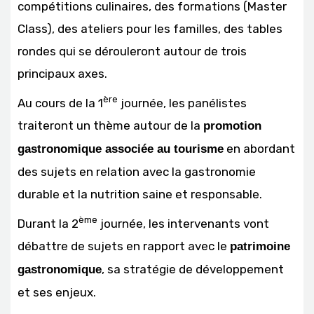
compétitions culinaires, des formations (Master
Class), des ateliers pour les familles, des tables
rondes qui se dérouleront autour de trois
principaux axes.
ère
Au cours de la 1
journée, les panélistes
traiteront un thème autour de la
promotion
en abordant
gastronomique associée au tourisme
des sujets en relation avec la gastronomie
durable et la nutrition saine et responsable.
ème
Durant la 2
journée, les intervenants vont
débattre de sujets en rapport avec le
patrimoine
, sa stratégie de développement
gastronomique
et ses enjeux.