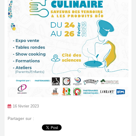
16 février 2023
Partager sur :