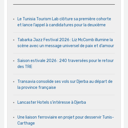
Le Tunisia Tourism Lab clôture sa première cohorte
et lance l’appel à candidatures pour la deuxième
Tabarka Jazz Festival 2026 : Liz McComb illumine la
scène avec un message universel de paix et d’amour
Saison estivale 2026 : 240 traversées pour le retour
des TRE
Transavia consolide ses vols sur Djerba au départ de
la province française
Lancaster Hotels s’intéresse à Djerba
Une liaison ferroviaire en projet pour desservir Tunis-
Carthage