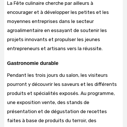
La Fête culinaire cherche par ailleurs à
encourager et à développer les petites et les
moyennes entreprises dans le secteur
agroalimentaire en essayant de soutenir les
projets innovants et propulser les jeunes
entrepreneurs et artisans vers la réussite.
Gastronomie durable
Pendant les trois jours du salon, les visiteurs
pourront y découvrir les saveurs et les différents
produits et spécialités exposés. Au programme,
une exposition vente, des stands de
présentation et de dégustation de recettes
faites à base de produits du terroir, des