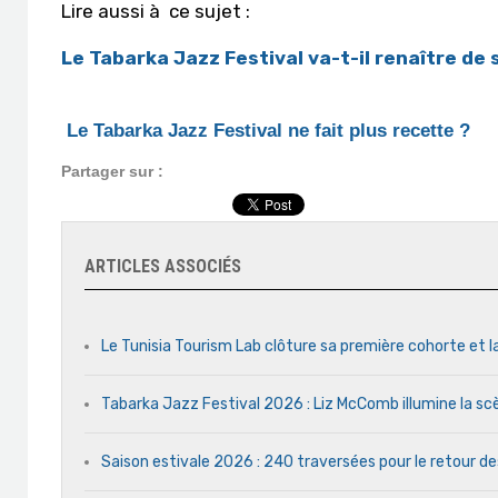
Lire aussi à ce sujet :
Le Tabarka Jazz Festival va-t-il renaître de
Le Tabarka Jazz Festival ne fait plus recette ?
Partager sur :
ARTICLES ASSOCIÉS
Le Tunisia Tourism Lab clôture sa première cohorte et l
Tabarka Jazz Festival 2026 : Liz McComb illumine la s
Saison estivale 2026 : 240 traversées pour le retour d