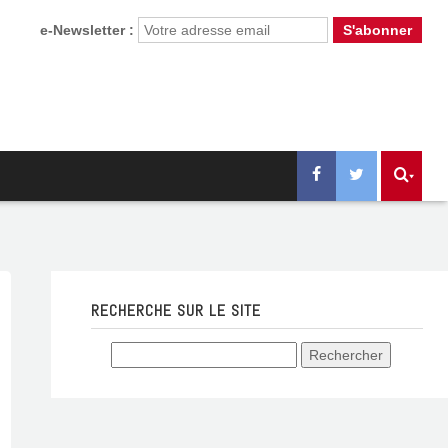
e-Newsletter :
RECHERCHE SUR LE SITE