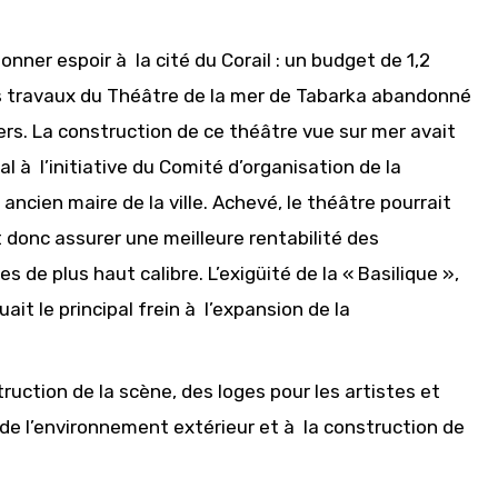
onner espoir à la cité du Corail : un budget de 1,2
es travaux du Théâtre de la mer de Tabarka abandonné
rs. La construction de ce théâtre vue sur mer avait
 à l’initiative du Comité d’organisation de la
ancien maire de la ville. Achevé, le théâtre pourrait
 donc assurer une meilleure rentabilité des
s de plus haut calibre. L’exigüité de la « Basilique »,
uait le principal frein à l’expansion de la
ruction de la scène, des loges pour les artistes et
e l’environnement extérieur et à la construction de