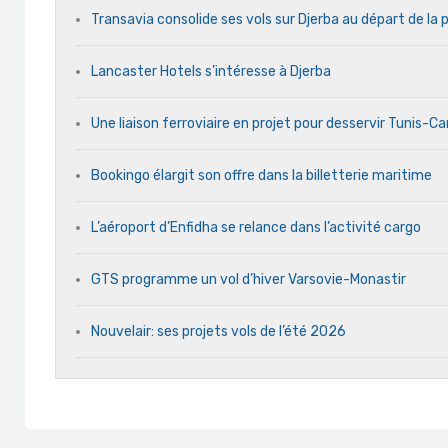
Transavia consolide ses vols sur Djerba au départ de la 
Lancaster Hotels s’intéresse à Djerba
Une liaison ferroviaire en projet pour desservir Tunis-C
Bookingo élargit son offre dans la billetterie maritime
L’aéroport d’Enfidha se relance dans l’activité cargo
GTS programme un vol d’hiver Varsovie-Monastir
Nouvelair: ses projets vols de l’été 2026