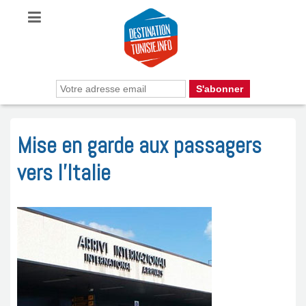
Mise en garde aux passagers
vers l’Italie