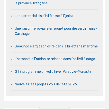
la province française
Lancaster Hotels s’intéresse à Djerba
Une liaison ferroviaire en projet pour desservir Tunis-
Carthage
Bookingo élargit son offre dans la billetterie maritime
L’aéroport d’Enfidha se relance dans l’activité cargo
GTS programme un vol d’hiver Varsovie-Monastir
Nouvelair: ses projets vols de l’été 2026