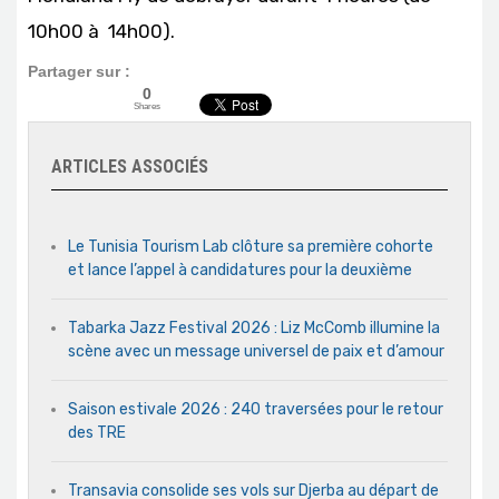
10h00 à 14h00).
Partager sur :
0
Shares
ARTICLES ASSOCIÉS
Le Tunisia Tourism Lab clôture sa première cohorte
et lance l’appel à candidatures pour la deuxième
Tabarka Jazz Festival 2026 : Liz McComb illumine la
scène avec un message universel de paix et d’amour
Saison estivale 2026 : 240 traversées pour le retour
des TRE
Transavia consolide ses vols sur Djerba au départ de