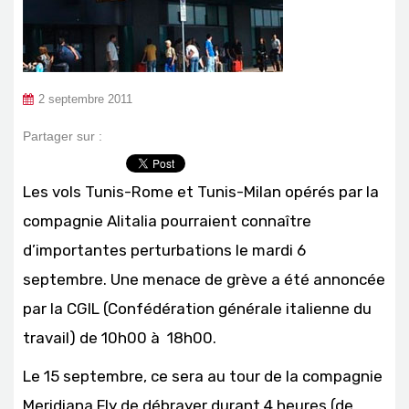
2 septembre 2011
Partager sur :
Les vols Tunis-Rome et Tunis-Milan opérés par la
compagnie Alitalia pourraient connaître
d’importantes perturbations le mardi 6
septembre. Une menace de grève a été annoncée
par la CGIL (Confédération générale italienne du
travail) de 10h00 à 18h00.
Le 15 septembre, ce sera au tour de la compagnie
Meridiana Fly de débrayer durant 4 heures (de