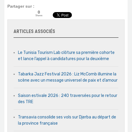
Partager sur :
0
Shares
ARTICLES ASSOCIÉS
Le Tunisia Tourism Lab clôture sa première cohorte
et lance l’appel à candidatures pour la deuxième
Tabarka Jazz Festival 2026 : Liz McComb illumine la
scène avec un message universel de paix et d’amour
Saison estivale 2026 : 240 traversées pour le retour
des TRE
Transavia consolide ses vols sur Djerba au départ de
la province française