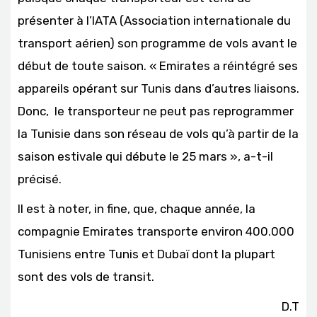
présenter à l’IATA (Association internationale du
transport aérien) son programme de vols avant le
début de toute saison. « Emirates a réintégré ses
appareils opérant sur Tunis dans d’autres liaisons.
Donc, le transporteur ne peut pas reprogrammer
la Tunisie dans son réseau de vols qu’à partir de la
saison estivale qui débute le 25 mars », a-t-il
précisé.
Il est à noter, in fine, que, chaque année, la
compagnie Emirates transporte environ 400.000
Tunisiens entre Tunis et Dubaï dont la plupart
sont des vols de transit.
D.T