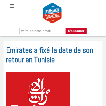
Emirates a fixé la date de son
retour en Tunisie