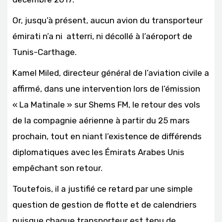
Or, jusqu’à présent, aucun avion du transporteur
émirati n’a ni atterri, ni décollé à l’aéroport de
Tunis-Carthage.
Kamel Miled, directeur général de l’aviation civile a
affirmé, dans une intervention lors de l’émission
« La Matinale » sur Shems FM, le retour des vols
de la compagnie aérienne à partir du 25 mars
prochain, tout en niant l’existence de différends
diplomatiques avec les Émirats Arabes Unis
empêchant son retour.
Toutefois, il a justifié ce retard par une simple
question de gestion de flotte et de calendriers
puisque chaque transporteur est tenu de