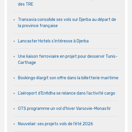
des TRE
Transavia consolide ses vols sur Djerba au départ de
la province française
Lancaster Hotels s’intéresse à Djerba
Une liaison ferroviaire en projet pour desservir Tunis-
Carthage
Bookingo élargit son offre dans la billetterie maritime
L’aéroport d’Enfidha se relance dans l’activité cargo
GTS programme un vol d’hiver Varsovie-Monastir
Nouvelair: ses projets vols de l’été 2026