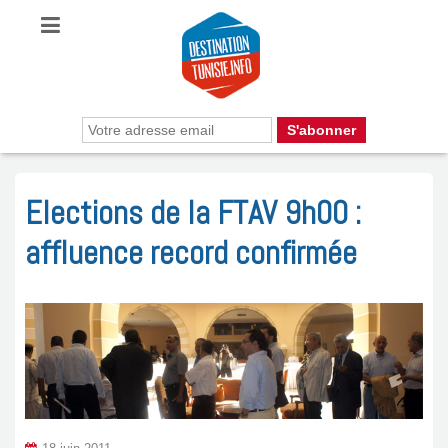
Elections de la FTAV 9h00 :
affluence record confirmée