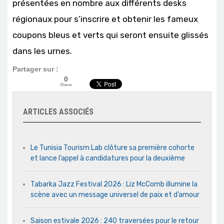
présentées en nombre aux différents desks
régionaux pour s’inscrire et obtenir les fameux
coupons bleus et verts qui seront ensuite glissés
dans les urnes.
Partager sur :
0
Shares
ARTICLES ASSOCIÉS
Le Tunisia Tourism Lab clôture sa première cohorte
et lance l’appel à candidatures pour la deuxième
Tabarka Jazz Festival 2026 : Liz McComb illumine la
scène avec un message universel de paix et d’amour
Saison estivale 2026 : 240 traversées pour le retour