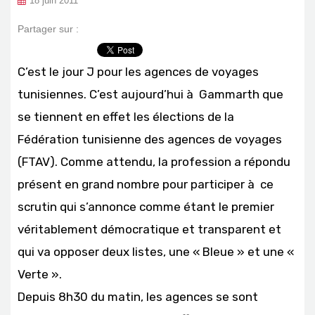
18 juin 2011
Partager sur :
C’est le jour J pour les agences de voyages
tunisiennes. C’est aujourd’hui à Gammarth que
se tiennent en effet les élections de la
Fédération tunisienne des agences de voyages
(FTAV). Comme attendu, la profession a répondu
présent en grand nombre pour participer à ce
scrutin qui s’annonce comme étant le premier
véritablement démocratique et transparent et
qui va opposer deux listes, une « Bleue » et une «
Verte ».
Depuis 8h30 du matin, les agences se sont