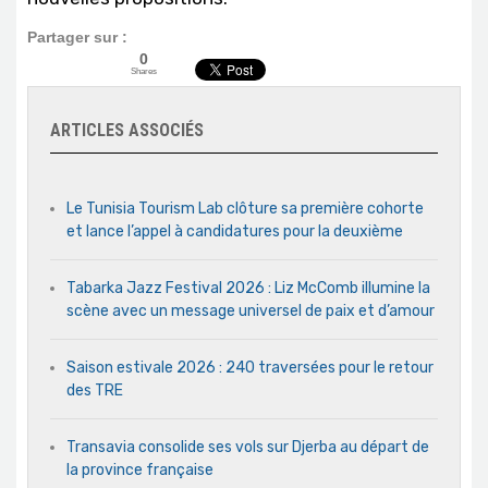
Partager sur :
0
Shares
ARTICLES ASSOCIÉS
Le Tunisia Tourism Lab clôture sa première cohorte
et lance l’appel à candidatures pour la deuxième
Tabarka Jazz Festival 2026 : Liz McComb illumine la
scène avec un message universel de paix et d’amour
Saison estivale 2026 : 240 traversées pour le retour
des TRE
Transavia consolide ses vols sur Djerba au départ de
la province française