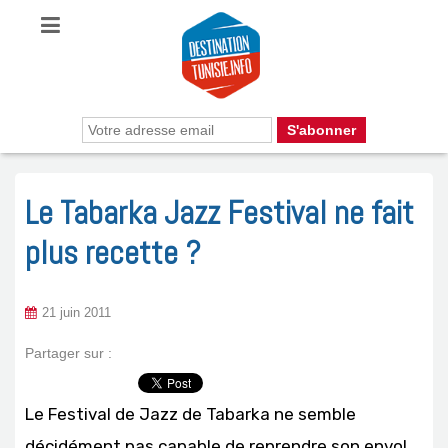
Le Tabarka Jazz Festival ne fait
plus recette ?
21 juin 2011
Partager sur :
Le Festival de Jazz de Tabarka ne semble
décidément pas capable de reprendre son envol.