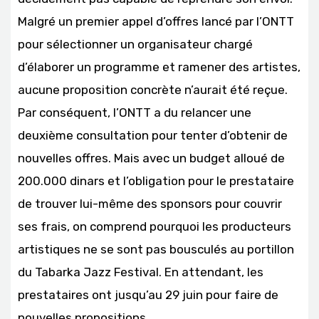
Malgré un premier appel d’offres lancé par l’ONTT
pour sélectionner un organisateur chargé
d’élaborer un programme et ramener des artistes,
aucune proposition concrète n’aurait été reçue.
Par conséquent, l’ONTT a du relancer une
deuxième consultation pour tenter d’obtenir de
nouvelles offres. Mais avec un budget alloué de
200.000 dinars et l’obligation pour le prestataire
de trouver lui-même des sponsors pour couvrir
ses frais, on comprend pourquoi les producteurs
artistiques ne se sont pas bousculés au portillon
du Tabarka Jazz Festival. En attendant, les
prestataires ont jusqu’au 29 juin pour faire de
nouvelles propositions.