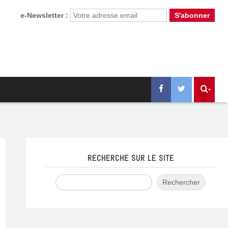
e-Newsletter :
RECHERCHE SUR LE SITE