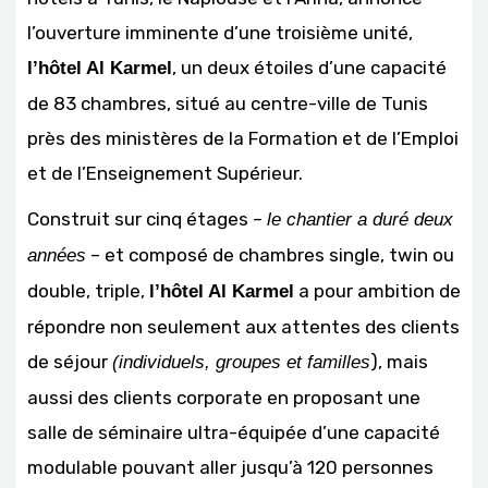
l’ouverture imminente d’une troisième unité,
, un deux étoiles d’une capacité
l’hôtel Al Karmel
de 83 chambres, situé au centre-ville de Tunis
près des ministères de la Formation et de l’Emploi
et de l’Enseignement Supérieur.
Construit sur cinq étages –
le chantier a duré deux
– et composé de chambres single, twin ou
années
double, triple,
a pour ambition de
l’hôtel Al Karmel
répondre non seulement aux attentes des clients
de séjour
), mais
(individuels, groupes et familles
aussi des clients corporate en proposant une
salle de séminaire ultra-équipée d’une capacité
modulable pouvant aller jusqu’à 120 personnes