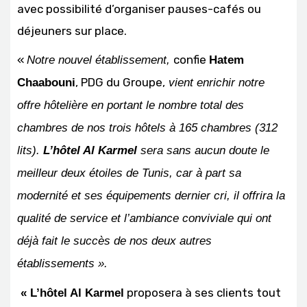
avec possibilité d’organiser pauses-cafés ou
déjeuners sur place.
«
confie
Notre nouvel établissement,
Hatem
, PDG du Groupe,
Chaabouni
vient enrichir notre
offre hôtelière en portant le nombre total des
chambres de nos trois hôtels à 165 chambres (312
lits).
L’hôtel Al Karmel
sera sans aucun doute le
meilleur deux étoiles de Tunis, car à part sa
modernité et ses équipements dernier cri, il offrira la
qualité de service et l’ambiance conviviale qui ont
déjà fait le succès de nos deux autres
établissements ».
proposera à ses clients tout
« L’hôtel Al Karmel