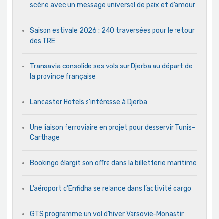
scène avec un message universel de paix et d’amour
Saison estivale 2026 : 240 traversées pour le retour
des TRE
Transavia consolide ses vols sur Djerba au départ de
la province française
Lancaster Hotels s’intéresse à Djerba
Une liaison ferroviaire en projet pour desservir Tunis-
Carthage
Bookingo élargit son offre dans la billetterie maritime
L’aéroport d’Enfidha se relance dans l’activité cargo
GTS programme un vol d’hiver Varsovie-Monastir