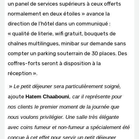
un panel de services supérieurs à ceux offerts
normalement en deux étoiles » avance la
direction de l’hôtel dans un communiqué :
« qualité de literie, wifi gratuit, bouquets de
chaînes multilingues, minibar sur demande sans
compter un parking souterrain de 30 places. Des
coffres-forts seront à disposition à la
réception ».
»
Le petit déjeuner sera particulièrement soigné,
ajoute
Hatem Chaabouni
, car il représente pour
nos clients le premier moment de la journée que
nous voulons privilégier. Une salle très élégante
avec coins fumeur et non-fumeur a spécialement été
conçue à cet effet pour servir un petit déjeuner