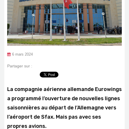
6 mars 2024
Partager sur :
La compagnie aérienne allemande Eurowings
a programmé l’ouverture de nouvelles lignes
saisonnières au départ de l’Allemagne vers
l’aéroport de Sfax. Mais pas avec ses
propres avions.