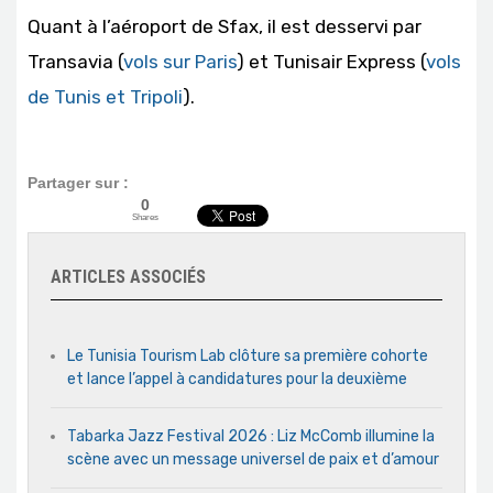
Quant à l’aéroport de Sfax, il est desservi par
Transavia (
vols sur Paris
) et Tunisair Express (
vols
de Tunis et Tripoli
).
Partager sur :
0
Shares
ARTICLES ASSOCIÉS
Le Tunisia Tourism Lab clôture sa première cohorte
et lance l’appel à candidatures pour la deuxième
Tabarka Jazz Festival 2026 : Liz McComb illumine la
scène avec un message universel de paix et d’amour