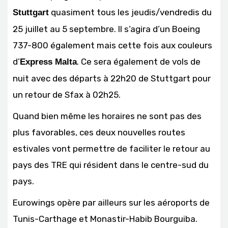
quasiment tous les jeudis/vendredis du
Stuttgart
25 juillet au 5 septembre. Il s’agira d’un Boeing
737-800 également mais cette fois aux couleurs
d’
. Ce sera également de vols de
Express Malta
nuit avec des départs à 22h20 de Stuttgart pour
un retour de Sfax à 02h25.
Quand bien même les horaires ne sont pas des
plus favorables, ces deux nouvelles routes
estivales vont permettre de faciliter le retour au
pays des TRE qui résident dans le centre-sud du
pays.
Eurowings opère par ailleurs sur les aéroports de
Tunis-Carthage et Monastir-Habib Bourguiba.