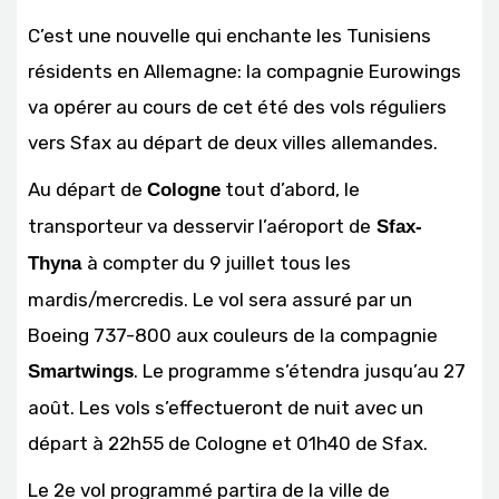
C’est une nouvelle qui enchante les Tunisiens
résidents en Allemagne: la compagnie Eurowings
va opérer au cours de cet été des vols réguliers
vers Sfax au départ de deux villes allemandes.
Au départ de
tout d’abord, le
Cologne
transporteur va desservir l’aéroport de
Sfax-
à compter du 9 juillet tous les
Thyna
mardis/mercredis. Le vol sera assuré par un
Boeing 737-800 aux couleurs de la compagnie
. Le programme s’étendra jusqu’au 27
Smartwings
août. Les vols s’effectueront de nuit avec un
départ à 22h55 de Cologne et 01h40 de Sfax.
Le 2e vol programmé partira de la ville de