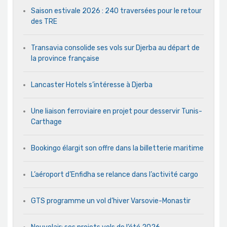
Saison estivale 2026 : 240 traversées pour le retour
des TRE
Transavia consolide ses vols sur Djerba au départ de
la province française
Lancaster Hotels s’intéresse à Djerba
Une liaison ferroviaire en projet pour desservir Tunis-
Carthage
Bookingo élargit son offre dans la billetterie maritime
L’aéroport d’Enfidha se relance dans l’activité cargo
GTS programme un vol d’hiver Varsovie-Monastir