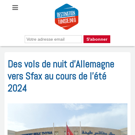
Des vols de nuit d’Allemagne
vers Sfax au cours de l’été
2024