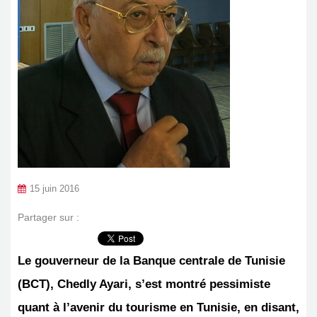
15 juin 2016
Partager sur :
Le gouverneur de la Banque centrale de Tunisie
(BCT), Chedly Ayari, s’est montré pessimiste
quant à l’avenir du tourisme en Tunisie, en disant,