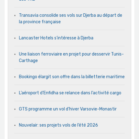
Transavia consolide ses vols sur Djerba au départ de
la province française
Lancaster Hotels s’intéresse à Djerba
Une liaison ferroviaire en projet pour desservir Tunis-
Carthage
Bookingo élargit son offre dans la billetterie maritime
L’aéroport d’Enfidha se relance dans l’activité cargo
GTS programme un vol d’hiver Varsovie-Monastir
Nouvelair: ses projets vols de l’été 2026