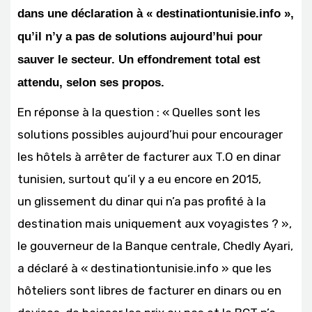
dans une déclaration à « destinationtunisie.info »,
qu’il n’y a pas de solutions aujourd’hui pour
sauver le secteur. Un effondrement total est
attendu, selon ses propos.
En réponse à la question : « Quelles sont les
solutions possibles aujourd’hui pour encourager
les hôtels à arrêter de facturer aux T.O en dinar
tunisien, surtout qu’il y a eu encore en 2015,
un glissement du dinar qui n’a pas profité à la
destination mais uniquement aux voyagistes ? »,
le gouverneur de la Banque centrale, Chedly Ayari,
a déclaré à « destinationtunisie.info » que les
hôteliers sont libres de facturer en dinars ou en