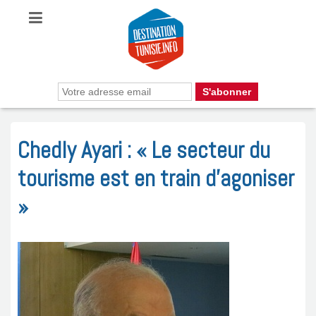
Chedly Ayari : « Le secteur du
tourisme est en train d’agoniser
»