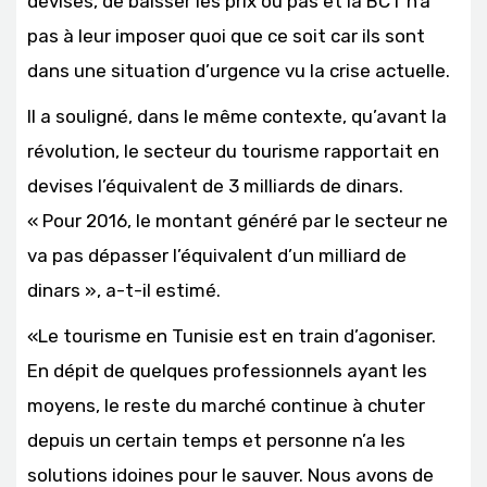
devises, de baisser les prix ou pas et la BCT n’a
pas à leur imposer quoi que ce soit car ils sont
dans une situation d’urgence vu la crise actuelle.
Il a souligné, dans le même contexte, qu’avant la
révolution, le secteur du tourisme rapportait en
devises l’équivalent de 3 milliards de dinars.
« Pour 2016, le montant généré par le secteur ne
va pas dépasser l’équivalent d’un milliard de
dinars », a-t-il estimé.
«Le tourisme en Tunisie est en train d’agoniser.
En dépit de quelques professionnels ayant les
moyens, le reste du marché continue à chuter
depuis un certain temps et personne n’a les
solutions idoines pour le sauver. Nous avons de