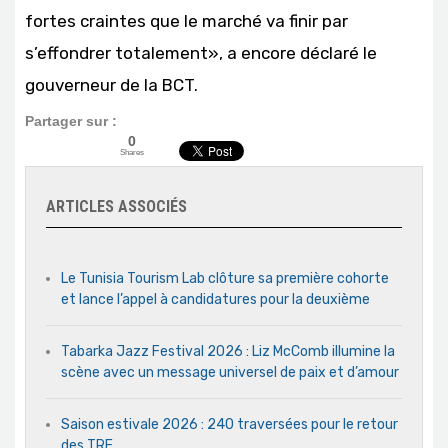
fortes craintes que le marché va finir par
s’effondrer totalement», a encore déclaré le
gouverneur de la BCT.
Partager sur :
0
Shares
ARTICLES ASSOCIÉS
Le Tunisia Tourism Lab clôture sa première cohorte
et lance l’appel à candidatures pour la deuxième
Tabarka Jazz Festival 2026 : Liz McComb illumine la
scène avec un message universel de paix et d’amour
Saison estivale 2026 : 240 traversées pour le retour
des TRE