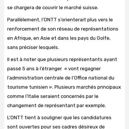
se chargera de couvrir le marché suisse.
Parallèlement, l’ONTT s’orienterait plus vers le
renforcement de son réseau de représentations
en Afrique, en Asie et dans les pays du Golfe,
sans préciser lesquels.
Il est à noter que plusieurs représentants ayant
passé 5 ans à l’étranger « vont regagner
l’administration centrale de l’Office national du
tourisme tunisien ». Plusieurs marchés principaux
comme l’Italie seraient concernés par le
changement de représentant par exemple.
L’ONTT tient à souligner que les candidatures
sont ouvertes pour ses cadres désireux de