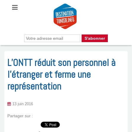
L’ONTT réduit son personnel à
l’étranger et ferme une
représentation
13 juin 2016
Partager sur :