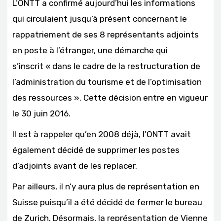
L’ONTT a confirmé aujourd’hui les informations
qui circulaient jusqu’à présent concernant le
rappatriement de ses 8 représentants adjoints
en poste à l’étranger, une démarche qui
s’inscrit « dans le cadre de la restructuration de
l’administration du tourisme et de l’optimisation
des ressources ». Cette décision entre en vigueur
le 30 juin 2016.
Il est à rappeler qu’en 2008 déjà, l’ONTT avait
également décidé de supprimer les postes
d’adjoints avant de les replacer.
Par ailleurs, il n’y aura plus de représentation en
Suisse puisqu’il a été décidé de fermer le bureau
de Zurich. Désormais, la représentation de Vienne