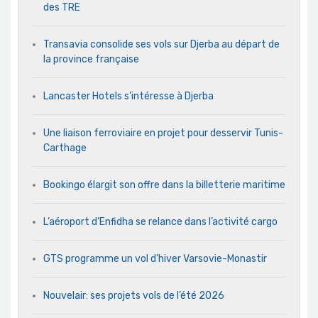
des TRE
Transavia consolide ses vols sur Djerba au départ de
la province française
Lancaster Hotels s’intéresse à Djerba
Une liaison ferroviaire en projet pour desservir Tunis-
Carthage
Bookingo élargit son offre dans la billetterie maritime
L’aéroport d’Enfidha se relance dans l’activité cargo
GTS programme un vol d’hiver Varsovie-Monastir
Nouvelair: ses projets vols de l’été 2026