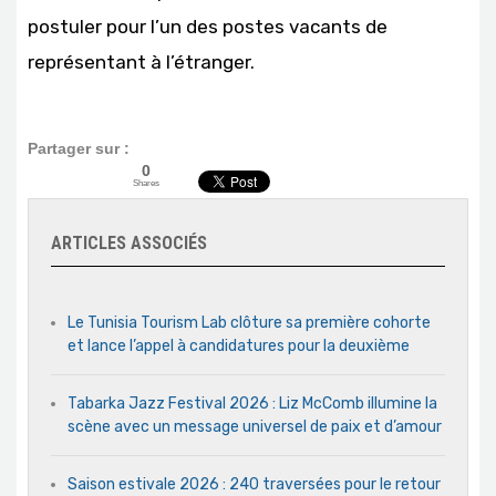
postuler pour l’un des postes vacants de
représentant à l’étranger.
Partager sur :
0
Shares
ARTICLES ASSOCIÉS
Le Tunisia Tourism Lab clôture sa première cohorte
et lance l’appel à candidatures pour la deuxième
Tabarka Jazz Festival 2026 : Liz McComb illumine la
scène avec un message universel de paix et d’amour
Saison estivale 2026 : 240 traversées pour le retour