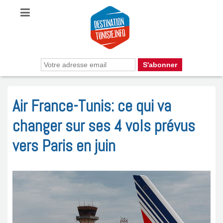
Air France-Tunis: ce qui va
changer sur ses 4 vols prévus
vers Paris en juin