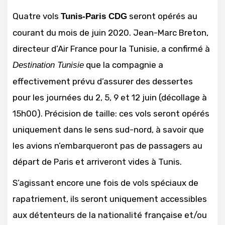
Quatre vols
seront opérés au
Tunis-Paris CDG
courant du mois de juin 2020. Jean-Marc Breton,
directeur d’Air France pour la Tunisie, a confirmé à
que la compagnie a
Destination Tunisie
effectivement prévu d’assurer des dessertes
pour les journées du 2, 5, 9 et 12 juin (décollage à
15h00). Précision de taille: ces vols seront opérés
uniquement dans le sens sud-nord, à savoir que
les avions n’embarqueront pas de passagers au
départ de Paris et arriveront vides à Tunis.
S’agissant encore une fois de vols spéciaux de
rapatriement, ils seront uniquement accessibles
aux détenteurs de la nationalité française et/ou