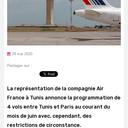
29 mai 2020
Partager sur :
La représentation de la compagnie Air
France à Tunis annonce la programmation de
4 vols entre Tunis et Paris au courant du
mois de juin avec, cependant, des
restrictions de circonstance.