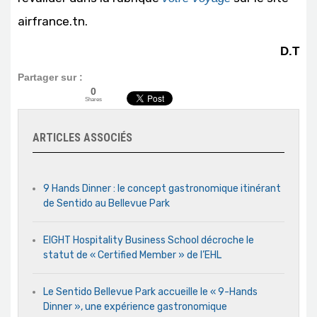
airfrance.tn.
D.T
Partager sur :
0
Shares
ARTICLES ASSOCIÉS
9 Hands Dinner : le concept gastronomique itinérant
de Sentido au Bellevue Park
EIGHT Hospitality Business School décroche le
statut de « Certified Member » de l’EHL
Le Sentido Bellevue Park accueille le « 9-Hands
Dinner », une expérience gastronomique