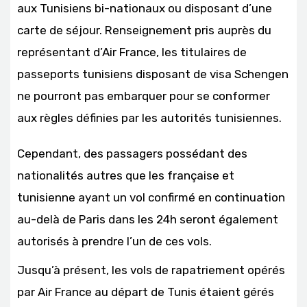
aux Tunisiens bi-nationaux ou disposant d’une
carte de séjour. Renseignement pris auprès du
représentant d’Air France, les titulaires de
passeports tunisiens disposant de visa Schengen
ne pourront pas embarquer pour se conformer
aux règles définies par les autorités tunisiennes.
Cependant, des passagers possédant des
nationalités autres que les française et
tunisienne ayant un vol confirmé en continuation
au-delà de Paris dans les 24h seront également
autorisés à prendre l’un de ces vols.
Jusqu’à présent, les vols de rapatriement opérés
par Air France au départ de Tunis étaient gérés