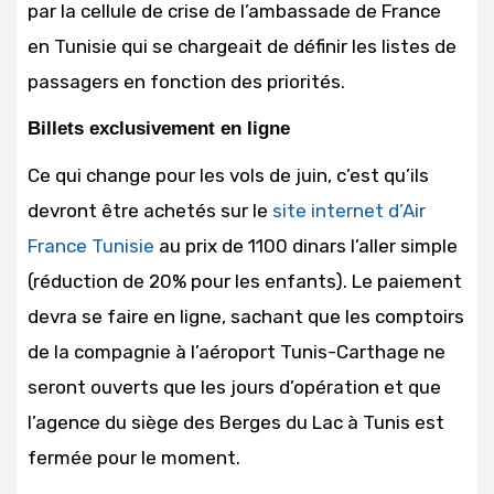
par la cellule de crise de l’ambassade de France
en Tunisie qui se chargeait de définir les listes de
passagers en fonction des priorités.
Billets exclusivement en ligne
Ce qui change pour les vols de juin, c’est qu’ils
devront être achetés sur le
site internet d’Air
France Tunisie
au prix de 1100 dinars l’aller simple
(réduction de 20% pour les enfants). Le paiement
devra se faire en ligne, sachant que les comptoirs
de la compagnie à l’aéroport Tunis-Carthage ne
seront ouverts que les jours d’opération et que
l’agence du siège des Berges du Lac à Tunis est
fermée pour le moment.