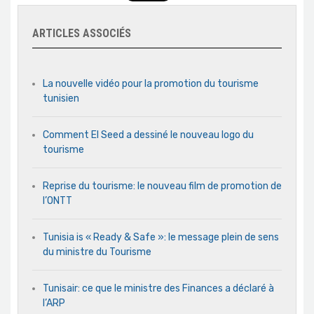
ARTICLES ASSOCIÉS
La nouvelle vidéo pour la promotion du tourisme
tunisien
Comment El Seed a dessiné le nouveau logo du
tourisme
Reprise du tourisme: le nouveau film de promotion de
l’ONTT
Tunisia is « Ready & Safe »: le message plein de sens
du ministre du Tourisme
Tunisair: ce que le ministre des Finances a déclaré à
l’ARP