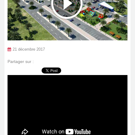
21 décembre 2017
Partager sur :