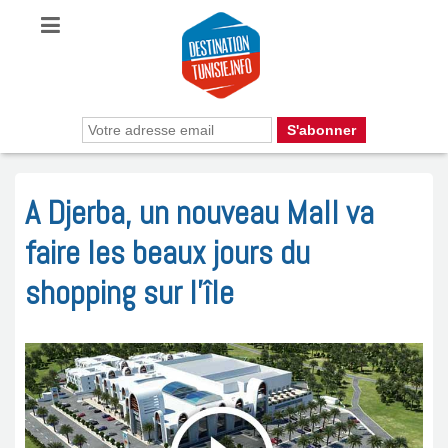
A Djerba, un nouveau Mall va
faire les beaux jours du
shopping sur l’île