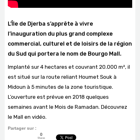
L’Île de Djerba s’apprête à vivre
l’inauguration du plus grand complexe
commercial, culturel et de loisirs de la région
du Sud qui portera le nom de Bourgo Mall.
Implanté sur 4 hectares et couvrant 20.000 m², il
est situé sur la route reliant Houmet Souk à
Midoun à 5 minutes de la zone touristique.
L’ouverture est prévue en 2018 quelques
semaines avant le Mois de Ramadan. Découvrez
le Mall en vidéo.
Partager sur :
0
Shares