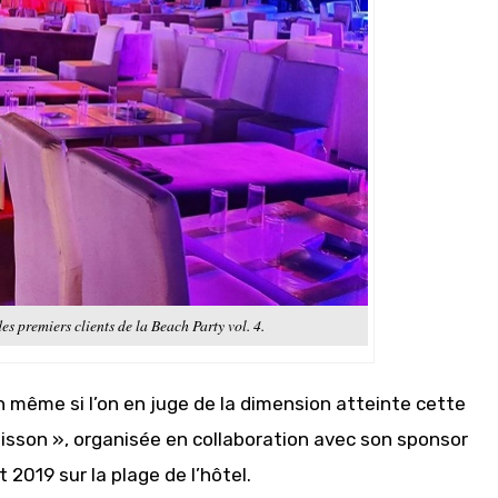
es premiers clients de la Beach Party vol. 4.
n même si l’on en juge de la dimension atteinte cette
disson », organisée en collaboration avec son sponsor
 2019 sur la plage de l’hôtel.