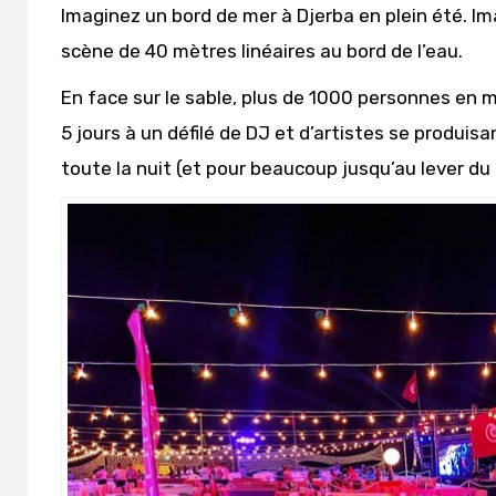
Imaginez un bord de mer à Djerba en plein été.
scène de 40 mètres linéaires au bord de l’eau.
En face sur le sable, plus de 1000 personnes en 
5 jours à un défilé de DJ et d’artistes se produisa
toute la nuit (et pour beaucoup jusqu’au lever du 