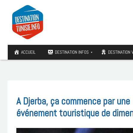
ACCUEIL
DESTINATION INFOS
DESTINATION 
A Djerba, ça commence par une
événement touristique de dimen