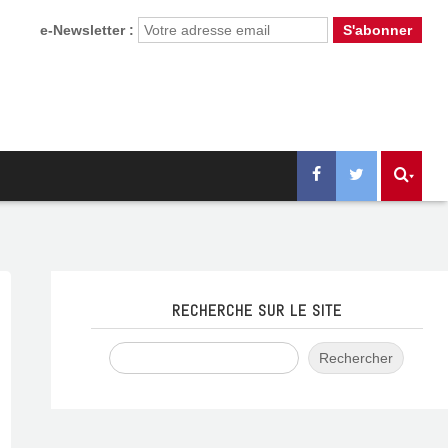
e-Newsletter :
RECHERCHE SUR LE SITE