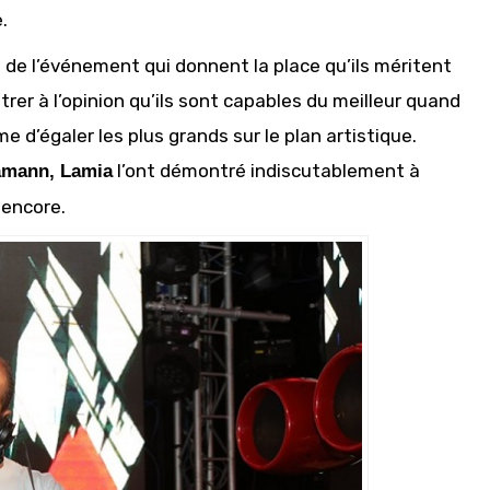
.
es de l’événement qui donnent la place qu’ils méritent
trer à l’opinion qu’ils sont capables du meilleur quand
me d’égaler les plus grands sur le plan artistique.
l’ont démontré indiscutablement à
hamann, Lamia
 encore.