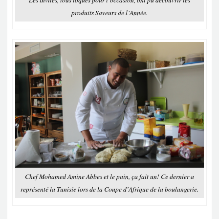
produits Saveurs de l’Année.
Chef Mohamed Amine Abbes et le pain, ça fait un! Ce dernier a
représenté la Tunisie lors de la Coupe d’Afrique de la boulangerie.