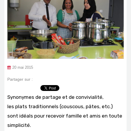
20 mai 2015
Partager sur :
Synonymes de partage et de convivialité,
les plats traditionnels (couscous, pâtes, etc.)
sont idéals pour recevoir famille et amis en toute
simplicité.