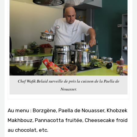
Chef Wafik Belaid surveille de près la cuisson de la Paella de
Nouasser.
Au menu : Borzgène, Paella de Nouasser, Khobzek
Makhbouz, Pannacotta fruitée, Cheesecake froid
au chocolat, etc.