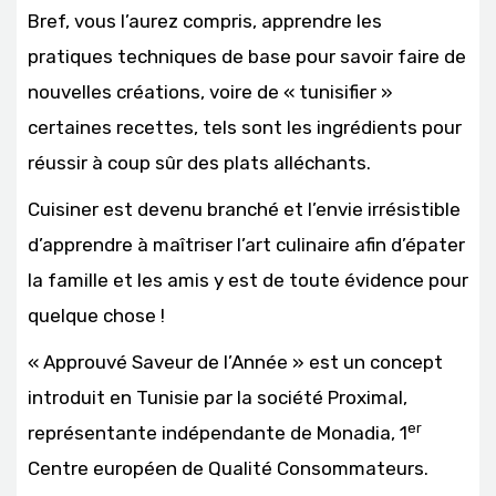
Bref, vous l’aurez compris, apprendre les
pratiques techniques de base pour savoir faire de
nouvelles créations, voire de « tunisifier »
certaines recettes, tels sont les ingrédients pour
réussir à coup sûr des plats alléchants.
Cuisiner est devenu branché et l’envie irrésistible
d’apprendre à maîtriser l’art culinaire afin d’épater
la famille et les amis y est de toute évidence pour
quelque chose !
« Approuvé Saveur de l’Année » est un concept
introduit en Tunisie par la société Proximal,
er
représentante indépendante de Monadia, 1
Centre européen de Qualité Consommateurs.