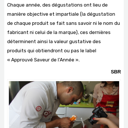
Chaque année, des dégustations ont lieu de
manière objective et impartiale (la dégustation
de chaque produit se fait sans savoir ni le nom du
fabricant ni celui de la marque), ces dernières
déterminent ainsi la valeur gustative des
produits qui obtiendront ou pas le label
« Approuvé Saveur de l’Année ».
SBR