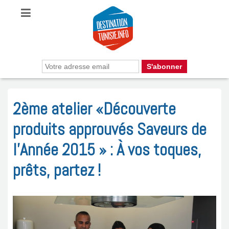
2ème atelier «Découverte
produits approuvés Saveurs de
l’Année 2015 » : À vos toques,
prêts, partez !