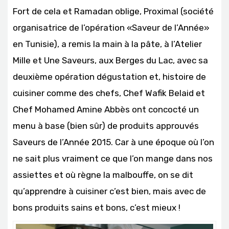
Fort de cela et Ramadan oblige, Proximal (société
organisatrice de l’opération «Saveur de l’Année»
en Tunisie), a remis la main à la pâte, à l’Atelier
Mille et Une Saveurs, aux Berges du Lac, avec sa
deuxième opération dégustation et, histoire de
cuisiner comme des chefs, Chef Wafik Belaid et
Chef Mohamed Amine Abbès ont concocté un
menu à base (bien sûr) de produits approuvés
Saveurs de l’Année 2015. Car à une époque où l’on
ne sait plus vraiment ce que l’on mange dans nos
assiettes et où règne la malbouffe, on se dit
qu’apprendre à cuisiner c’est bien, mais avec de
bons produits sains et bons, c’est mieux !