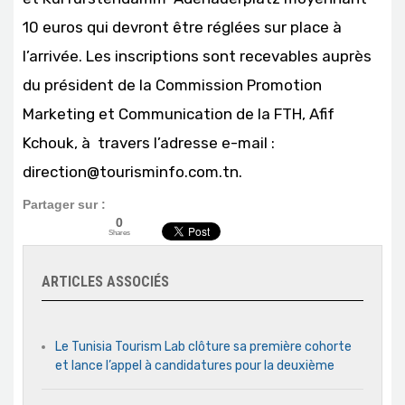
10 euros qui devront être réglées sur place à
l’arrivée. Les inscriptions sont recevables auprès
du président de la Commission Promotion
Marketing et Communication de la FTH, Afif
Kchouk, à travers l’adresse e-mail :
direction@tourisminfo.com.tn.
Partager sur :
0
Shares
ARTICLES ASSOCIÉS
Le Tunisia Tourism Lab clôture sa première cohorte
et lance l’appel à candidatures pour la deuxième