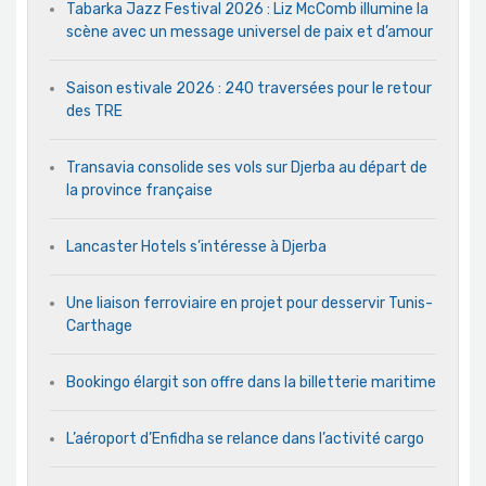
Tabarka Jazz Festival 2026 : Liz McComb illumine la
scène avec un message universel de paix et d’amour
Saison estivale 2026 : 240 traversées pour le retour
des TRE
Transavia consolide ses vols sur Djerba au départ de
la province française
Lancaster Hotels s’intéresse à Djerba
Une liaison ferroviaire en projet pour desservir Tunis-
Carthage
Bookingo élargit son offre dans la billetterie maritime
L’aéroport d’Enfidha se relance dans l’activité cargo