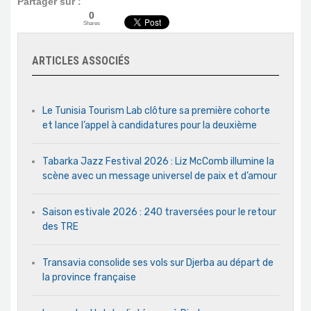
Partager sur :
0
Shares
ARTICLES ASSOCIÉS
Le Tunisia Tourism Lab clôture sa première cohorte
et lance l’appel à candidatures pour la deuxième
Tabarka Jazz Festival 2026 : Liz McComb illumine la
scène avec un message universel de paix et d’amour
Saison estivale 2026 : 240 traversées pour le retour
des TRE
Transavia consolide ses vols sur Djerba au départ de
la province française