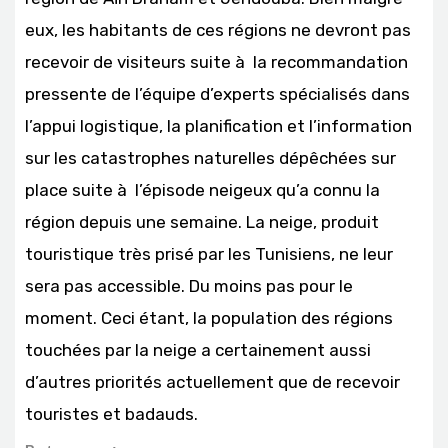
eux, les habitants de ces régions ne devront pas
recevoir de visiteurs suite à la recommandation
pressente de l’équipe d’experts spécialisés dans
l’appui logistique, la planification et l’information
sur les catastrophes naturelles dépêchées sur
place suite à l’épisode neigeux qu’a connu la
région depuis une semaine. La neige, produit
touristique très prisé par les Tunisiens, ne leur
sera pas accessible. Du moins pas pour le
moment. Ceci étant, la population des régions
touchées par la neige a certainement aussi
d’autres priorités actuellement que de recevoir
touristes et badauds.