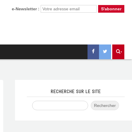
e-Newsletter :
RECHERCHE SUR LE SITE