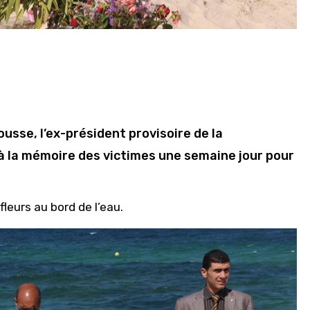
ousse, l’ex-président provisoire de la
 à la mémoire des victimes une semaine jour pour
leurs au bord de l’eau.