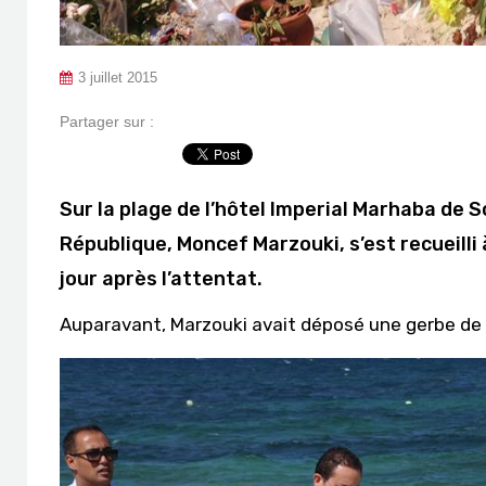
3 juillet 2015
Partager sur :
Sur la plage de l’hôtel Imperial Marhaba de S
République, Moncef Marzouki, s’est recueilli
jour après l’attentat.
Auparavant, Marzouki avait déposé une gerbe de f