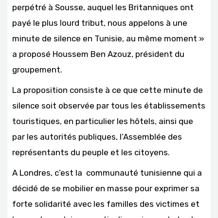
perpétré à Sousse, auquel les Britanniques ont
payé le plus lourd tribut, nous appelons à une
minute de silence en Tunisie, au même moment »
a proposé Houssem Ben Azouz, président du
groupement.
La proposition consiste à ce que cette minute de
silence soit observée par tous les établissements
touristiques, en particulier les hôtels, ainsi que
par les autorités publiques, l’Assemblée des
représentants du peuple et les citoyens.
A Londres, c’est la communauté tunisienne qui a
décidé de se mobilier en masse pour exprimer sa
forte solidarité avec les familles des victimes et