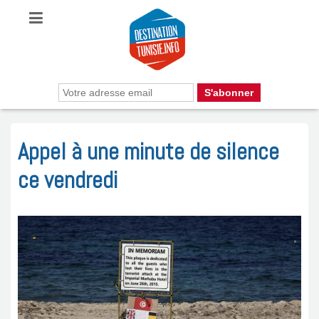
Appel à une minute de silence
ce vendredi