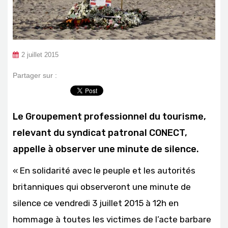
2 juillet 2015
Partager sur :
Le Groupement professionnel du tourisme,
relevant du syndicat patronal CONECT,
appelle à observer une minute de silence.
« En solidarité avec le peuple et les autorités
britanniques qui observeront une minute de
silence ce vendredi 3 juillet 2015 à 12h en
hommage à toutes les victimes de l’acte barbare