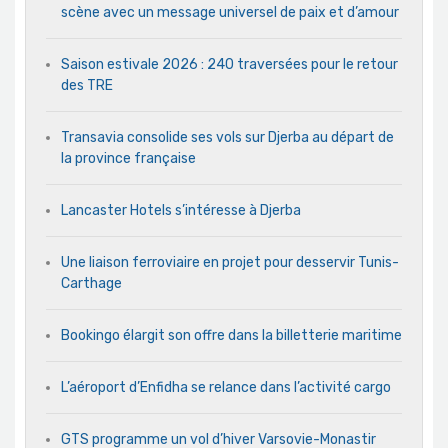
scène avec un message universel de paix et d’amour
Saison estivale 2026 : 240 traversées pour le retour
des TRE
Transavia consolide ses vols sur Djerba au départ de
la province française
Lancaster Hotels s’intéresse à Djerba
Une liaison ferroviaire en projet pour desservir Tunis-
Carthage
Bookingo élargit son offre dans la billetterie maritime
L’aéroport d’Enfidha se relance dans l’activité cargo
GTS programme un vol d’hiver Varsovie-Monastir