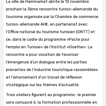
La ville de Hammamet abrite le 12 novembre
prochain la 3ème rencontre tuniso-allemande du
tourisme organisée par la Chambre de commerce
tuniso-allemande AHK, en partenariat avec
l’Office national du tourisme tunisien (ONTT) et
ce, dans le cadre du programme «Pacte pour
l’emploi en Tunisie» de l’Institut «Goethe». La
rencontre a pour vocation de favoriser
l’émergence d’un dialogue entre les parties
prenantes de l’industrie touristique rassemblées
et l’amorcement d’un travail de réflexion
stratégique sur les thèmes d’actualité.
Trois ateliers figurent au programme : le premier
sera consacré à la formation professionnelle en