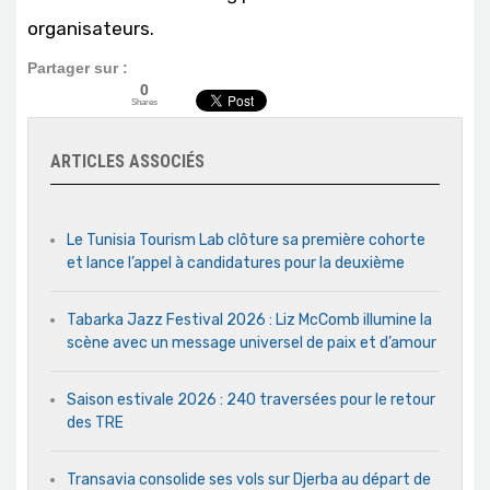
organisateurs.
Partager sur :
0
Shares
ARTICLES ASSOCIÉS
Le Tunisia Tourism Lab clôture sa première cohorte
et lance l’appel à candidatures pour la deuxième
Tabarka Jazz Festival 2026 : Liz McComb illumine la
scène avec un message universel de paix et d’amour
Saison estivale 2026 : 240 traversées pour le retour
des TRE
Transavia consolide ses vols sur Djerba au départ de