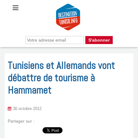
Tunisiens et Allemands vont
débattre de tourisme à
Hammamet
30 octobre 2012
Partager sur :