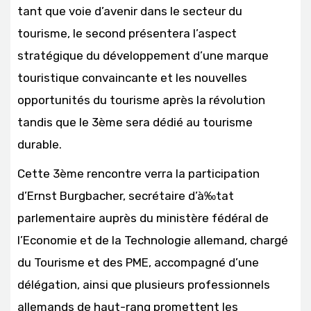
tant que voie d’avenir dans le secteur du
tourisme, le second présentera l’aspect
stratégique du développement d’une marque
touristique convaincante et les nouvelles
opportunités du tourisme après la révolution
tandis que le 3ème sera dédié au tourisme
durable.
Cette 3ème rencontre verra la participation
d’Ernst Burgbacher, secrétaire d’à‰tat
parlementaire auprès du ministère fédéral de
l’Economie et de la Technologie allemand, chargé
du Tourisme et des PME, accompagné d’une
délégation, ainsi que plusieurs professionnels
allemands de haut-rang promettent les