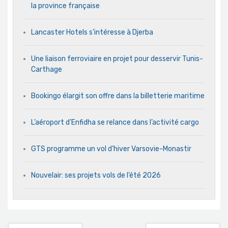
la province française
Lancaster Hotels s’intéresse à Djerba
Une liaison ferroviaire en projet pour desservir Tunis-
Carthage
Bookingo élargit son offre dans la billetterie maritime
L’aéroport d’Enfidha se relance dans l’activité cargo
GTS programme un vol d’hiver Varsovie-Monastir
Nouvelair: ses projets vols de l’été 2026