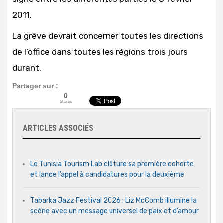
2011.
La grève devrait concerner toutes les directions
de l’office dans toutes les régions trois jours
durant.
Partager sur :
0
Shares
ARTICLES ASSOCIÉS
Le Tunisia Tourism Lab clôture sa première cohorte
et lance l’appel à candidatures pour la deuxième
Tabarka Jazz Festival 2026 : Liz McComb illumine la
scène avec un message universel de paix et d’amour