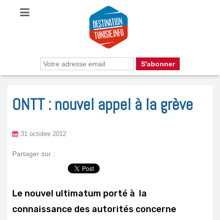
ONTT : nouvel appel à la grève
31 octobre 2012
Partager sur :
Le nouvel ultimatum porté à la
connaissance des autorités concerne