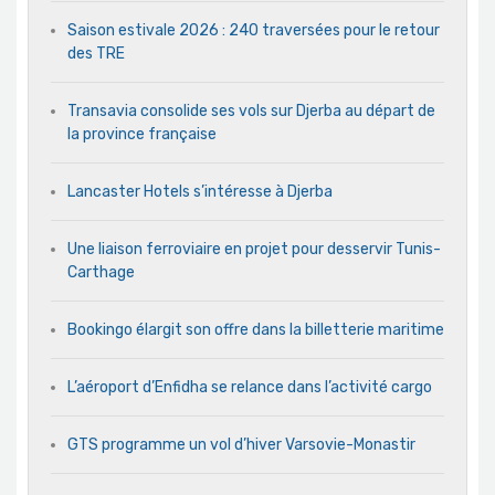
Saison estivale 2026 : 240 traversées pour le retour
des TRE
Transavia consolide ses vols sur Djerba au départ de
la province française
Lancaster Hotels s’intéresse à Djerba
Une liaison ferroviaire en projet pour desservir Tunis-
Carthage
Bookingo élargit son offre dans la billetterie maritime
L’aéroport d’Enfidha se relance dans l’activité cargo
GTS programme un vol d’hiver Varsovie-Monastir