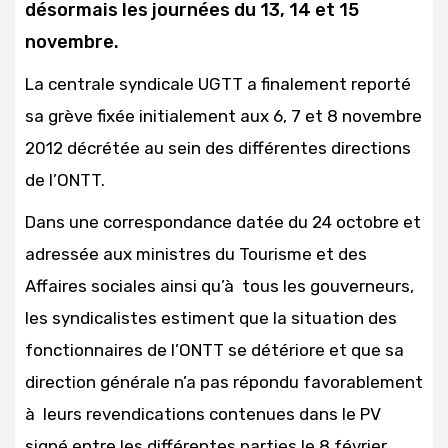
désormais les journées du 13, 14 et 15
novembre.
La centrale syndicale UGTT a finalement reporté
sa grève fixée initialement aux 6, 7 et 8 novembre
2012 décrétée au sein des différentes directions
de l’ONTT.
Dans une correspondance datée du 24 octobre et
adressée aux ministres du Tourisme et des
Affaires sociales ainsi qu’à tous les gouverneurs,
les syndicalistes estiment que la situation des
fonctionnaires de l’ONTT se détériore et que sa
direction générale n’a pas répondu favorablement
à leurs revendications contenues dans le PV
signé entre les différentes parties le 8 février