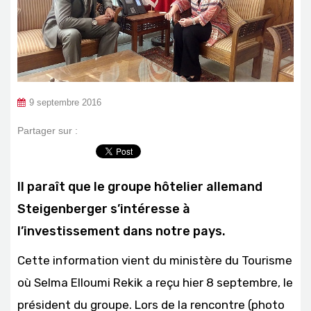
9 septembre 2016
Partager sur :
Il paraît que le groupe hôtelier allemand
Steigenberger s’intéresse à
l’investissement dans notre pays.
Cette information vient du ministère du Tourisme
où Selma Elloumi Rekik a reçu hier 8 septembre, le
président du groupe. Lors de la rencontre (photo