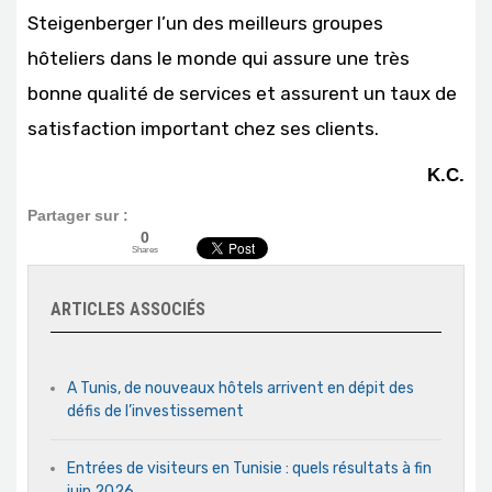
Steigenberger l’un des meilleurs groupes
hôteliers dans le monde qui assure une très
bonne qualité de services et assurent un taux de
satisfaction important chez ses clients.
K.C.
Partager sur :
0
Shares
ARTICLES ASSOCIÉS
A Tunis, de nouveaux hôtels arrivent en dépit des
défis de l’investissement
Entrées de visiteurs en Tunisie : quels résultats à fin
juin 2026