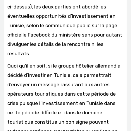
ci-dessus), les deux parties ont abordé les
éventuelles opportunités d’investissement en
Tunisie, selon le communiqué publié sur la page
officielle Facebook du ministère sans pour autant
divulguer les détails de la rencontre ni les
résultats.
Quoi qu’il en soit, si le groupe hôtelier allemand a
décidé d’investir en Tunisie, cela permettrait
d’envoyer un message rassurant aux autres
opérateurs touristiques dans cette période de
crise puisque l’investissement en Tunisie dans
cette période difficile et dans le domaine
touristique constitue un bon signe pouvant