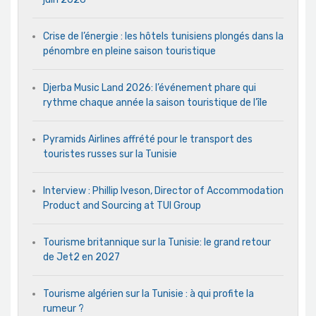
Crise de l’énergie : les hôtels tunisiens plongés dans la
pénombre en pleine saison touristique
Djerba Music Land 2026: l’événement phare qui
rythme chaque année la saison touristique de l’île
Pyramids Airlines affrété pour le transport des
touristes russes sur la Tunisie
Interview : Phillip Iveson, Director of Accommodation
Product and Sourcing at TUI Group
Tourisme britannique sur la Tunisie: le grand retour
de Jet2 en 2027
Tourisme algérien sur la Tunisie : à qui profite la
rumeur ?