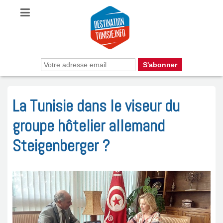
La Tunisie dans le viseur du
groupe hôtelier allemand
Steigenberger ?