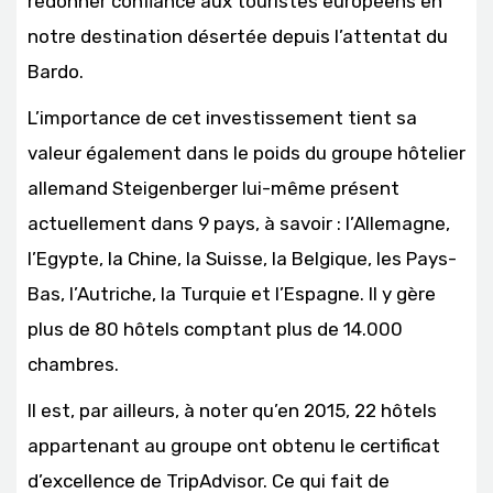
redonner confiance aux touristes européens en
notre destination désertée depuis l’attentat du
Bardo.
L’importance de cet investissement tient sa
valeur également dans le poids du groupe hôtelier
allemand Steigenberger lui-même présent
actuellement dans 9 pays, à savoir : l’Allemagne,
l’Egypte, la Chine, la Suisse, la Belgique, les Pays-
Bas, l’Autriche, la Turquie et l’Espagne. Il y gère
plus de 80 hôtels comptant plus de 14.000
chambres.
Il est, par ailleurs, à noter qu’en 2015, 22 hôtels
appartenant au groupe ont obtenu le certificat
d’excellence de TripAdvisor. Ce qui fait de