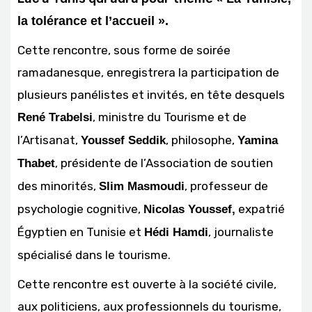
la tolérance et l’accueil ».
Cette rencontre, sous forme de soirée
ramadanesque, enregistrera la participation de
plusieurs panélistes et invités, en tête desquels
, ministre du Tourisme et de
René Trabelsi
l’Artisanat,
, philosophe,
Youssef Seddik
Yamina
, présidente de l’Association de soutien
Thabet
des minorités,
, professeur de
Slim Masmoudi
psychologie cognitive,
expatrié
Nicolas Youssef,
Égyptien en Tunisie et
, journaliste
Hédi Hamdi
spécialisé dans le tourisme.
Cette rencontre est ouverte à la société civile,
aux politiciens, aux professionnels du tourisme,