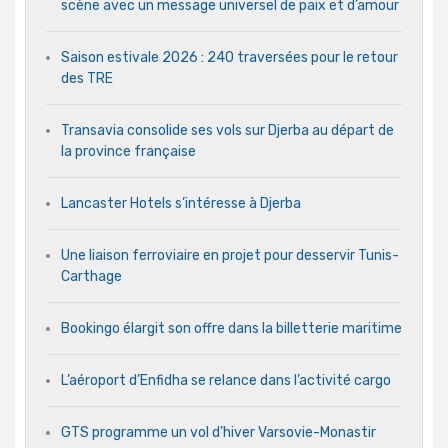
scène avec un message universel de paix et d’amour
Saison estivale 2026 : 240 traversées pour le retour
des TRE
Transavia consolide ses vols sur Djerba au départ de
la province française
Lancaster Hotels s’intéresse à Djerba
Une liaison ferroviaire en projet pour desservir Tunis-
Carthage
Bookingo élargit son offre dans la billetterie maritime
L’aéroport d’Enfidha se relance dans l’activité cargo
GTS programme un vol d’hiver Varsovie-Monastir