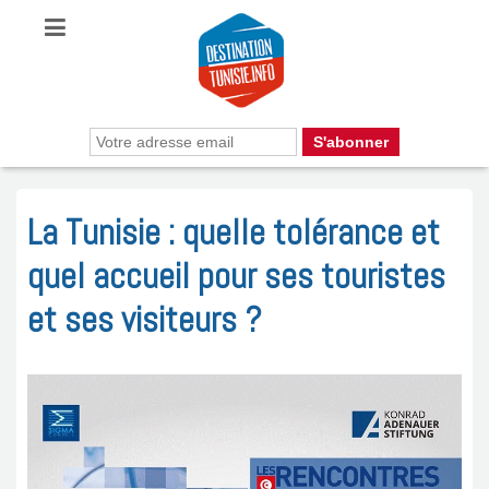
La Tunisie : quelle tolérance et
quel accueil pour ses touristes
et ses visiteurs ?