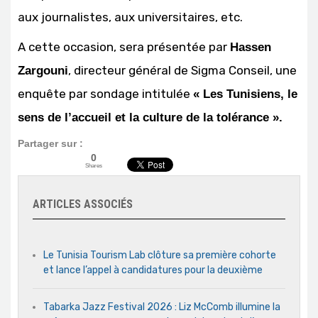
aux journalistes, aux universitaires, etc.
A cette occasion, sera présentée par
Hassen
, directeur général de Sigma Conseil, une
Zargouni
enquête par sondage intitulée
« Les Tunisiens, le
sens de l’accueil et la culture de la tolérance ».
Partager sur :
0
Shares
ARTICLES ASSOCIÉS
Le Tunisia Tourism Lab clôture sa première cohorte
et lance l’appel à candidatures pour la deuxième
Tabarka Jazz Festival 2026 : Liz McComb illumine la