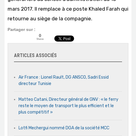
mars 2017. Il remplace à ce poste Khaled Farah qui
retourne au siège de la compagnie.
Partager sur :
0
Shares
ARTICLES ASSOCIÉS
Air France : Lionel Rault, DG ANSCO, Sadri Essid
directeur Tunisie
Matteo Catani, Directeur général de GNV : « le ferry
reste le moyen de transport le plus efficient et le
plus compétitif »
Lotfi Mechergui nommé DGA de la société MCC