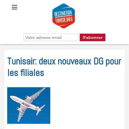
Tunisair: deux nouveaux DG pour
les filiales