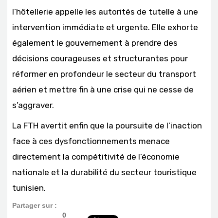
l’hôtellerie appelle les autorités de tutelle à une
intervention immédiate et urgente. Elle exhorte
également le gouvernement à prendre des
décisions courageuses et structurantes pour
réformer en profondeur le secteur du transport
aérien et mettre fin à une crise qui ne cesse de
s’aggraver.
La FTH avertit enfin que la poursuite de l’inaction
face à ces dysfonctionnements menace
directement la compétitivité de l’économie
nationale et la durabilité du secteur touristique
tunisien.
Partager sur :
0