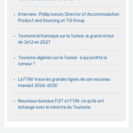
Interview : Phillip Iveson, Director of Accommodation
Product and Sourcing at TUI Group
Tourisme britannique sur la Tunisie: le grand retour
de Jet2 en 2027
Tourisme algérien sur la Tunisie : à qui profite la
rumeur ?
La FTAV trace les grandes lignes de son nouveau
mandat 2026-2030
Nouveaux bureaux Fi2T et FTAV: ce qu’ils ont
échangé avec le ministre du Tourisme