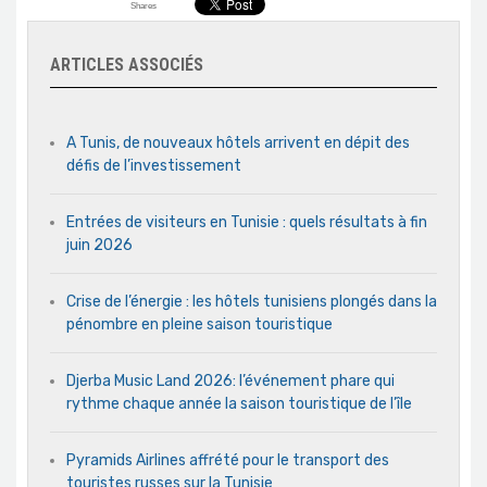
Shares
ARTICLES ASSOCIÉS
A Tunis, de nouveaux hôtels arrivent en dépit des
défis de l’investissement
Entrées de visiteurs en Tunisie : quels résultats à fin
juin 2026
Crise de l’énergie : les hôtels tunisiens plongés dans la
pénombre en pleine saison touristique
Djerba Music Land 2026: l’événement phare qui
rythme chaque année la saison touristique de l’île
Pyramids Airlines affrété pour le transport des
touristes russes sur la Tunisie