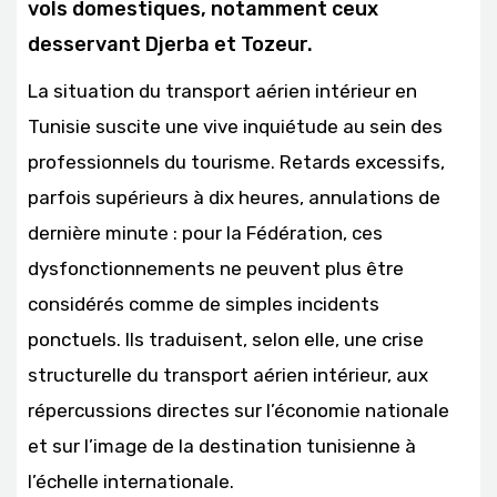
vols domestiques, notamment ceux
desservant Djerba et Tozeur.
La situation du transport aérien intérieur en
Tunisie suscite une vive inquiétude au sein des
professionnels du tourisme. Retards excessifs,
parfois supérieurs à dix heures, annulations de
dernière minute : pour la Fédération, ces
dysfonctionnements ne peuvent plus être
considérés comme de simples incidents
ponctuels. Ils traduisent, selon elle, une crise
structurelle du transport aérien intérieur, aux
répercussions directes sur l’économie nationale
et sur l’image de la destination tunisienne à
l’échelle internationale.