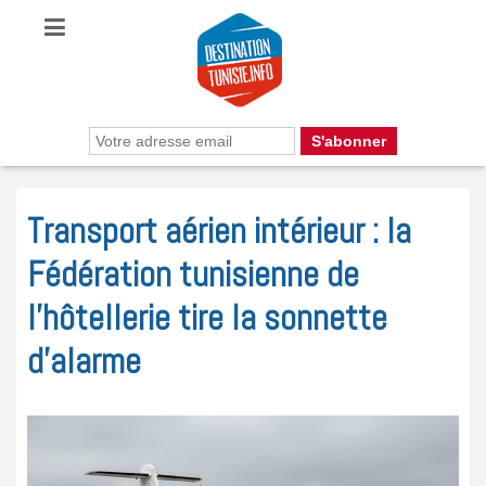
Transport aérien intérieur : la
Fédération tunisienne de
l’hôtellerie tire la sonnette
d’alarme