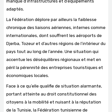
manque d’infrastructures et d’équipements
adaptés.
La Fédération déplore par ailleurs la faiblesse
chronique des liaisons aériennes, internes comme
internationales, dont souffrent les aéroports de
Djerba, Tozeur et d’autres régions de l’intérieur du
pays tout au long de l’année. Une situation qui
accentue les déséquilibres régionaux et met en
péril la pérennité des entreprises touristiques et
économiques locales.
Face à ce qu’elle qualifie de situation alarmante,
portant atteinte au droit constitutionnel des
citoyens à la mobilité et nuisant à la réputation
de la Tunisie, la Fédération tunisienne de