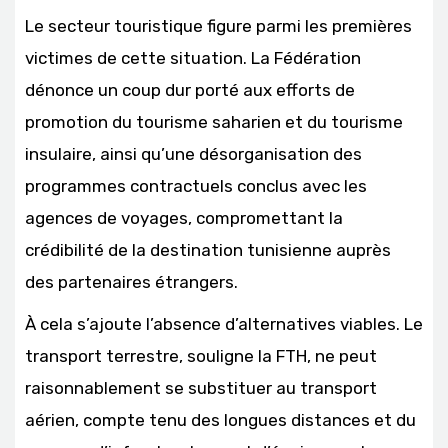
Le secteur touristique figure parmi les premières
victimes de cette situation. La Fédération
dénonce un coup dur porté aux efforts de
promotion du tourisme saharien et du tourisme
insulaire, ainsi qu’une désorganisation des
programmes contractuels conclus avec les
agences de voyages, compromettant la
crédibilité de la destination tunisienne auprès
des partenaires étrangers.
À cela s’ajoute l’absence d’alternatives viables. Le
transport terrestre, souligne la FTH, ne peut
raisonnablement se substituer au transport
aérien, compte tenu des longues distances et du