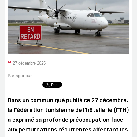
27 décembre 2025
Partager sur :
Dans un communiqué publié ce 27 décembre,
la Fédération tunisienne de l’hôtellerie (FTH)
a exprimé sa profonde préoccupation face
aux perturbations récurrentes affectant les