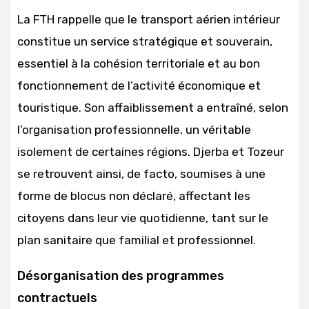
La FTH rappelle que le transport aérien intérieur
constitue un service stratégique et souverain,
essentiel à la cohésion territoriale et au bon
fonctionnement de l’activité économique et
touristique. Son affaiblissement a entraîné, selon
l’organisation professionnelle, un véritable
isolement de certaines régions. Djerba et Tozeur
se retrouvent ainsi, de facto, soumises à une
forme de blocus non déclaré, affectant les
citoyens dans leur vie quotidienne, tant sur le
plan sanitaire que familial et professionnel.
Désorganisation des programmes
contractuels