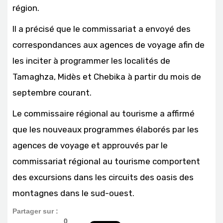
région.
Il a précisé que le commissariat a envoyé des
correspondances aux agences de voyage afin de
les inciter à programmer les localités de
Tamaghza, Midès et Chebika à partir du mois de
septembre courant.
Le commissaire régional au tourisme a affirmé
que les nouveaux programmes élaborés par les
agences de voyage et approuvés par le
commissariat régional au tourisme comportent
des excursions dans les circuits des oasis des
montagnes dans le sud-ouest.
Partager sur :
0