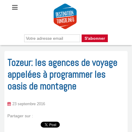
Tozeur: les agences de voyage
appelées à programmer les
oasis de montagne
23 septembre 2016
Partager sur :