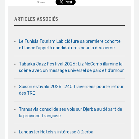
Shares
ARTICLES ASSOCIÉS
Le Tunisia Tourism Lab clôture sa première cohorte
et lance l’appel à candidatures pour la deuxième
Tabarka Jazz Festival 2026 : Liz McComb illumine la
scène avec un message universel de paix et d’amour
Saison estivale 2026 : 240 traversées pour le retour
des TRE
Transavia consolide ses vols sur Djerba au départ de
la province française
Lancaster Hotels s’intéresse à Djerba