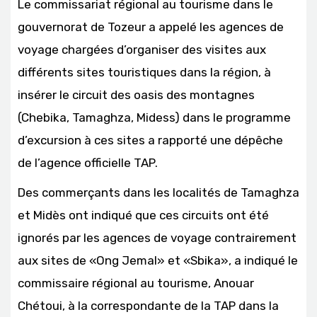
Le commissariat régional au tourisme dans le
gouvernorat de Tozeur a appelé les agences de
voyage chargées d’organiser des visites aux
différents sites touristiques dans la région, à
insérer le circuit des oasis des montagnes
(Chebika, Tamaghza, Midess) dans le programme
d’excursion à ces sites a rapporté une dépêche
de l’agence officielle TAP.
Des commerçants dans les localités de Tamaghza
et Midès ont indiqué que ces circuits ont été
ignorés par les agences de voyage contrairement
aux sites de «Ong Jemal» et «Sbika», a indiqué le
commissaire régional au tourisme, Anouar
Chétoui, à la correspondante de la TAP dans la