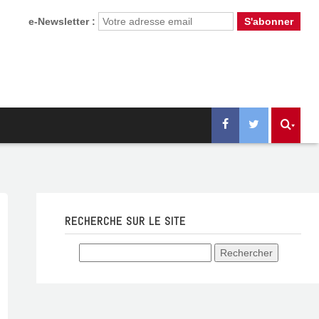
e-Newsletter :
RECHERCHE SUR LE SITE