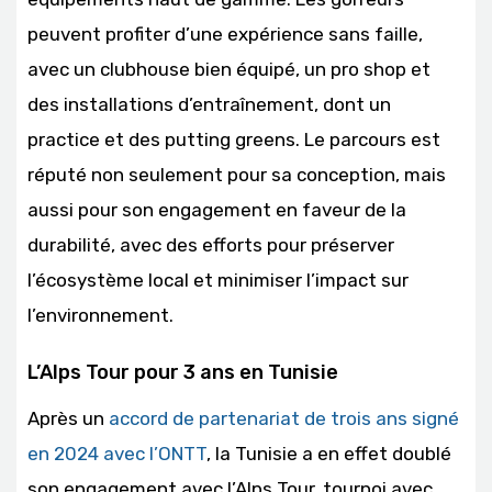
peuvent profiter d’une expérience sans faille,
avec un clubhouse bien équipé, un pro shop et
des installations d’entraînement, dont un
practice et des putting greens. Le parcours est
réputé non seulement pour sa conception, mais
aussi pour son engagement en faveur de la
durabilité, avec des efforts pour préserver
l’écosystème local et minimiser l’impact sur
l’environnement.
L’Alps Tour pour 3 ans en Tunisie
Après un
accord de partenariat de trois ans signé
en 2024 avec l’ONTT
, la Tunisie a en effet doublé
son engagement avec l’Alps Tour, tournoi avec