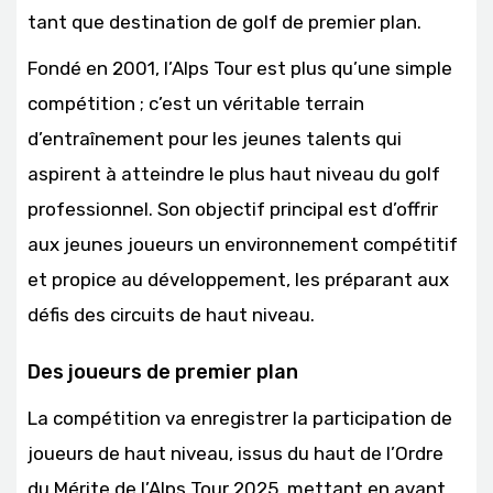
tant que destination de golf de premier plan.
Fondé en 2001, l’Alps Tour est plus qu’une simple
compétition ; c’est un véritable terrain
d’entraînement pour les jeunes talents qui
aspirent à atteindre le plus haut niveau du golf
professionnel. Son objectif principal est d’offrir
aux jeunes joueurs un environnement compétitif
et propice au développement, les préparant aux
défis des circuits de haut niveau.
Des joueurs de premier plan
La compétition va enregistrer la participation de
joueurs de haut niveau, issus du haut de l’Ordre
du Mérite de l’Alps Tour 2025, mettant en avant