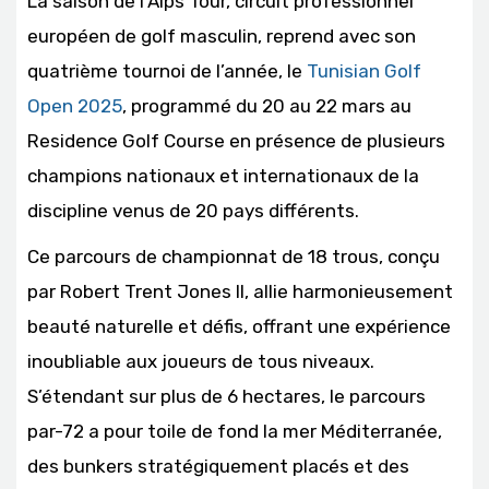
La saison de l’Alps Tour, circuit professionnel
européen de golf masculin, reprend avec son
quatrième tournoi de l’année, le
Tunisian Golf
Open 2025
, programmé du 20 au 22 mars au
Residence Golf Course en présence de plusieurs
champions nationaux et internationaux de la
discipline venus de 20 pays différents.
Ce parcours de championnat de 18 trous, conçu
par Robert Trent Jones II, allie harmonieusement
beauté naturelle et défis, offrant une expérience
inoubliable aux joueurs de tous niveaux.
S’étendant sur plus de 6 hectares, le parcours
par-72 a pour toile de fond la mer Méditerranée,
des bunkers stratégiquement placés et des