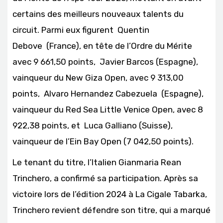
certains des meilleurs nouveaux talents du
circuit. Parmi eux figurent Quentin
Debove (France), en tête de l’Ordre du Mérite
avec 9 661,50 points, Javier Barcos (Espagne),
vainqueur du New Giza Open, avec 9 313,00
points, Alvaro Hernandez Cabezuela (Espagne),
vainqueur du Red Sea Little Venice Open, avec 8
922,38 points, et Luca Galliano (Suisse),
vainqueur de l’Ein Bay Open (7 042,50 points).
Le tenant du titre, l’Italien Gianmaria Rean
Trinchero, a confirmé sa participation. Après sa
victoire lors de l’édition 2024 à La Cigale Tabarka,
Trinchero revient défendre son titre, qui a marqué