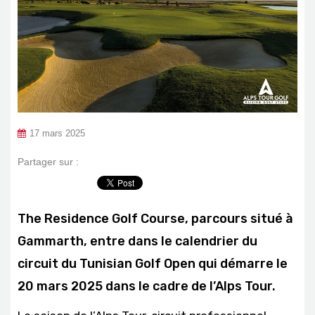
17 mars 2025
Partager sur :
The Residence Golf Course, parcours situé à
Gammarth, entre dans le calendrier du
circuit du Tunisian Golf Open qui démarre le
20 mars 2025 dans le cadre de l’Alps Tour.