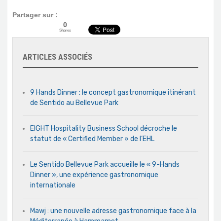
Partager sur :
0
Shares
ARTICLES ASSOCIÉS
9 Hands Dinner : le concept gastronomique itinérant
de Sentido au Bellevue Park
EIGHT Hospitality Business School décroche le
statut de « Certified Member » de l’EHL
Le Sentido Bellevue Park accueille le « 9-Hands
Dinner », une expérience gastronomique
internationale
Mawj : une nouvelle adresse gastronomique face à la