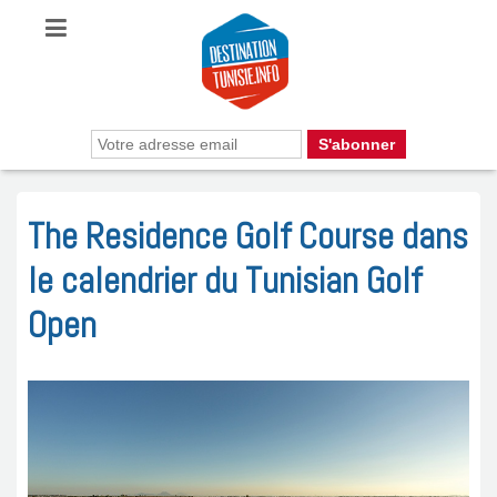
The Residence Golf Course dans
le calendrier du Tunisian Golf
Open