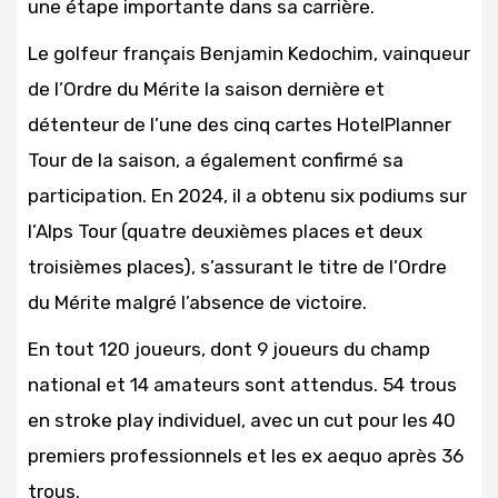
une étape importante dans sa carrière.
Le golfeur français Benjamin Kedochim, vainqueur
de l’Ordre du Mérite la saison dernière et
détenteur de l’une des cinq cartes HotelPlanner
Tour de la saison, a également confirmé sa
participation. En 2024, il a obtenu six podiums sur
l’Alps Tour (quatre deuxièmes places et deux
troisièmes places), s’assurant le titre de l’Ordre
du Mérite malgré l’absence de victoire.
En tout 120 joueurs, dont 9 joueurs du champ
national et 14 amateurs sont attendus. 54 trous
en stroke play individuel, avec un cut pour les 40
premiers professionnels et les ex aequo après 36
trous.