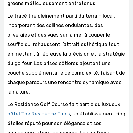
greens méticuleusement entretenus.
Le tracé tire pleinement parti du terrain local,
incorporant des collines ondulantes, des
oliveraies et des vues sur la mer à couper le
souffle qui rehaussent l’attrait esthétique tout
en mettant à l’épreuve la précision et la stratégie
du golfeur. Les brises côtières ajoutent une
couche supplémentaire de complexité, faisant de
chaque parcours une rencontre dynamique avec
la nature.
Le Residence Golf Course fait partie du luxueux
hôtel The Residence Tunis
, un établissement cinq
étoiles réputé pour son élégance et ses
équipements haut de gamme. Les golfeurs