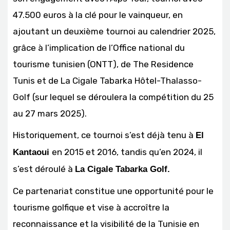
47.500 euros à la clé pour le vainqueur, en
ajoutant un deuxième tournoi au calendrier 2025,
grâce à l’implication de l’Office national du
tourisme tunisien (ONTT), de The Residence
Tunis et de La Cigale Tabarka Hôtel-Thalasso-
Golf (sur lequel se déroulera la compétition du 25
au 27 mars 2025).
Historiquement, ce tournoi s’est déjà tenu à
El
en 2015 et 2016, tandis qu’en 2024, il
Kantaoui
s’est déroulé à
La Cigale Tabarka Golf.
Ce partenariat constitue une opportunité pour le
tourisme golfique et vise à accroître la
reconnaissance et la visibilité de la Tunisie en