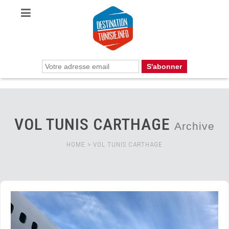
VOL TUNIS CARTHAGE
Archive
HOME
>
VOL TUNIS CARTHAGE