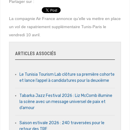
Partager sur :
La compagnie Air France annonce qu’elle va mettre en place
un vol de rapatriement supplémentaire Tunis-Paris le
vendredi 10 avril.
ARTICLES ASSOCIÉS
Le Tunisia Tourism Lab clôture sa première cohorte
et lance l’appel à candidatures pour la deuxième
Tabarka Jazz Festival 2026 : Liz McComb illumine
la scène avec un message universel de paix et
d’amour
Saison estivale 2026 : 240 traversées pour le
retour des TRE