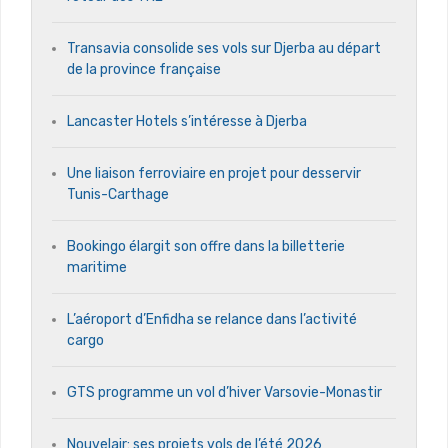
Transavia consolide ses vols sur Djerba au départ
de la province française
Lancaster Hotels s’intéresse à Djerba
Une liaison ferroviaire en projet pour desservir
Tunis-Carthage
Bookingo élargit son offre dans la billetterie
maritime
L’aéroport d’Enfidha se relance dans l’activité
cargo
GTS programme un vol d’hiver Varsovie-Monastir
Nouvelair: ses projets vols de l’été 2026