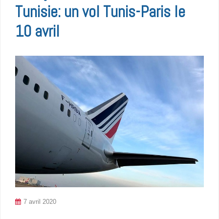
Tunisie: un vol Tunis-Paris le
10 avril
7 avril 2020