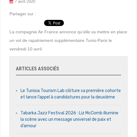
7 avril 2020
Partager sur :
La compagnie Air France annonce qu’elle va mettre en place
un vol de rapatriement supplémentaire Tunis-Paris le
vendredi 10 avril.
ARTICLES ASSOCIÉS
Le Tunisia Tourism Lab clôture sa première cohorte
et lance l’appel à candidatures pour la deuxième
Tabarka Jazz Festival 2026 : Liz McComb illumine
la scène avec un message universel de paix et
d’amour