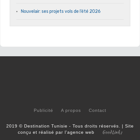
Nouvelair: ses projets vols de l’été 2026
Publicité
A propos
Contact
2019 © Destination Tunisie - Tous droits réservés. | Site
GoodLinks
conçu et réalisé par l'agence web