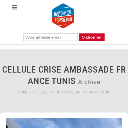
CELLULE CRISE AMBASSADE FR
ANCE TUNIS
Archive
HOME
>
CELLULE CRISE AMBASSADE FRANCE TUNIS