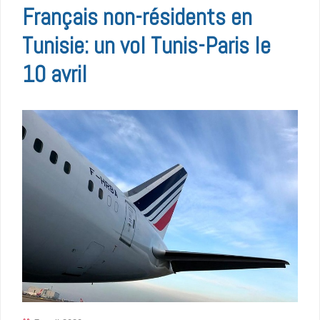
Français non-résidents en
Tunisie: un vol Tunis-Paris le
10 avril