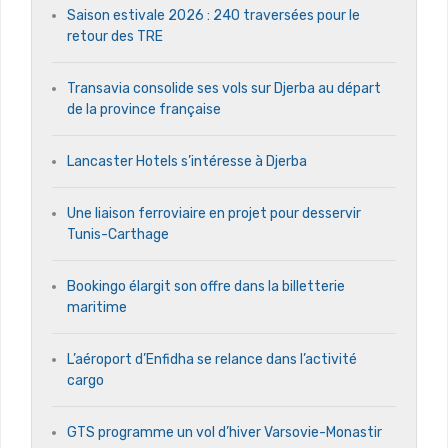
Saison estivale 2026 : 240 traversées pour le
retour des TRE
Transavia consolide ses vols sur Djerba au départ
de la province française
Lancaster Hotels s’intéresse à Djerba
Une liaison ferroviaire en projet pour desservir
Tunis-Carthage
Bookingo élargit son offre dans la billetterie
maritime
L’aéroport d’Enfidha se relance dans l’activité
cargo
GTS programme un vol d’hiver Varsovie-Monastir