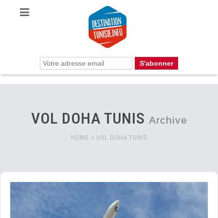
VOL DOHA TUNIS
Archive
HOME
>
VOL DOHA TUNIS