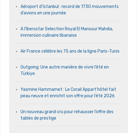
Aéroport d’İstanbul : record de 1730 mouvements
d’avions en une journée
A l’Iberostar Selection Royal El Mansour Mahdia,
immersion culinaire libanaise
Air France célèbre les 75 ans de la ligne Paris-Tunis
Outgoing: Une autre manière de vivre l’été en
Türkiye
Yasmine Hammamet : Le Corail Appart’hôtel fait
peau neuve et enrichit son offre pour l’été 2026
Un nouveau grand cru pour rehausser l’offre des
tables de prestige