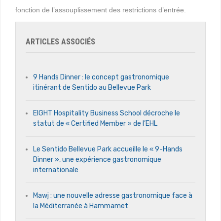
fonction de l’assouplissement des restrictions d’entrée.
ARTICLES ASSOCIÉS
9 Hands Dinner : le concept gastronomique
itinérant de Sentido au Bellevue Park
EIGHT Hospitality Business School décroche le
statut de « Certified Member » de l’EHL
Le Sentido Bellevue Park accueille le « 9-Hands
Dinner », une expérience gastronomique
internationale
Mawj : une nouvelle adresse gastronomique face à
la Méditerranée à Hammamet