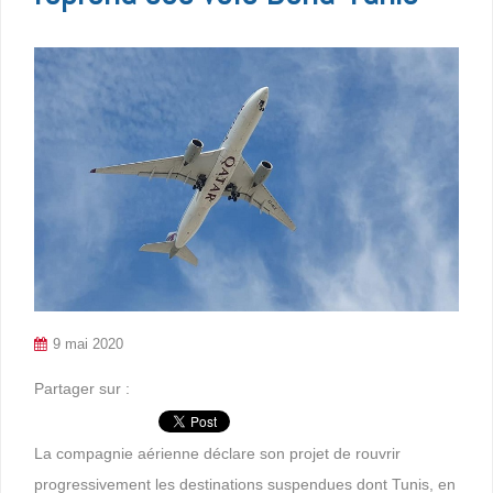
9 mai 2020
Partager sur :
La compagnie aérienne déclare son projet de rouvrir
progressivement les destinations suspendues dont Tunis, en