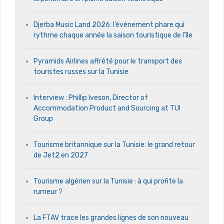
Djerba Music Land 2026: l’événement phare qui
rythme chaque année la saison touristique de l’île
Pyramids Airlines affrété pour le transport des
touristes russes sur la Tunisie
Interview : Phillip Iveson, Director of
Accommodation Product and Sourcing at TUI
Group
Tourisme britannique sur la Tunisie: le grand retour
de Jet2 en 2027
Tourisme algérien sur la Tunisie : à qui profite la
rumeur ?
La FTAV trace les grandes lignes de son nouveau