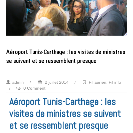
Aéroport Tunis-Carthage : les visites de ministres
se suivent et se ressemblent presque
admin
/
2 juillet 2014
/
Fil aérien
,
Fil info
/
0 Comment
Aéroport Tunis-Carthage : les
visites de ministres se suivent
et se ressemblent presque