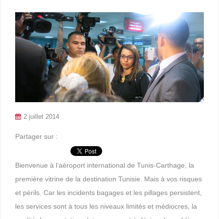
2 juillet 2014
Partager sur :
Bienvenue à l’aéroport international de Tunis-Carthage, la
première vitrine de la destination Tunisie. Mais à vos risques
et périls. Car les incidents bagages et les pillages persistent,
les services sont à tous les niveaux limités et médiocres, la