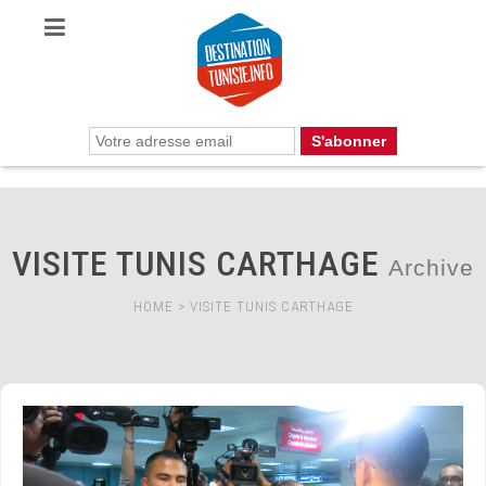
VISITE TUNIS CARTHAGE
Archive
HOME
>
VISITE TUNIS CARTHAGE