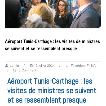
Aéroport Tunis-Carthage : les visites de ministres
se suivent et se ressemblent presque
admin
/
2 juillet 2014
/
Fil aérien
,
Fil info
/
0 Comment
Aéroport Tunis-Carthage : les
visites de ministres se suivent
et se ressemblent presque