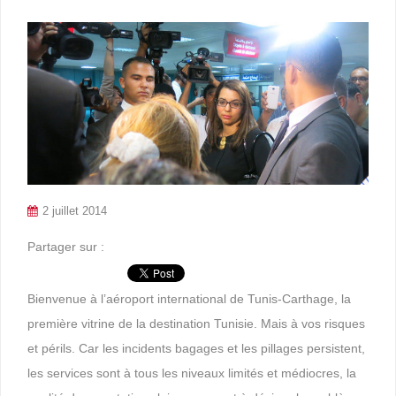
2 juillet 2014
Partager sur :
Bienvenue à l’aéroport international de Tunis-Carthage, la
première vitrine de la destination Tunisie. Mais à vos risques
et périls. Car les incidents bagages et les pillages persistent,
les services sont à tous les niveaux limités et médiocres, la