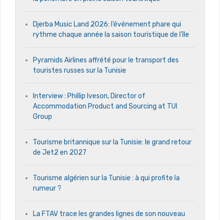
Djerba Music Land 2026: l’événement phare qui
rythme chaque année la saison touristique de l’île
Pyramids Airlines affrété pour le transport des
touristes russes sur la Tunisie
Interview : Phillip Iveson, Director of
Accommodation Product and Sourcing at TUI
Group
Tourisme britannique sur la Tunisie: le grand retour
de Jet2 en 2027
Tourisme algérien sur la Tunisie : à qui profite la
rumeur ?
La FTAV trace les grandes lignes de son nouveau