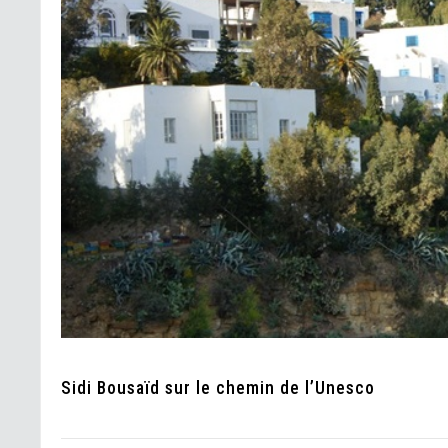
Sidi Bousaïd sur le chemin de l’Unesco