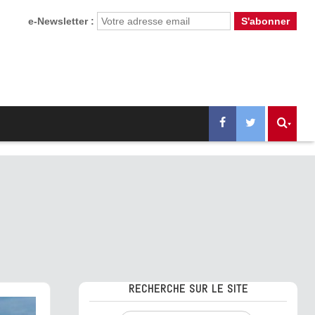
e-Newsletter :
RECHERCHE SUR LE SITE