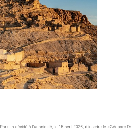
Paris, a décidé à l’unanimité, le 15 avril 2026, d’inscrire le «Géoparc 