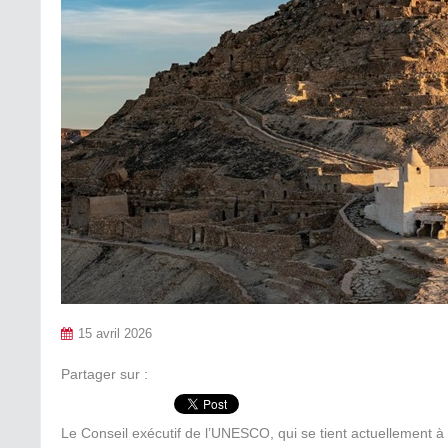
15 avril 2026
Partager sur :
Le Conseil exécutif de l’UNESCO, qui se tient actuellement à 