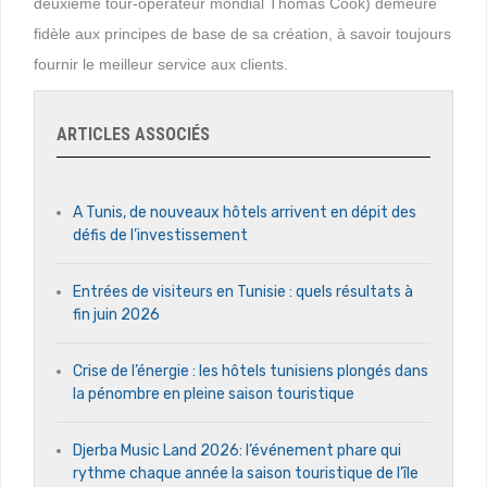
deuxième tour-opérateur mondial Thomas Cook) demeure
fidèle aux principes de base de sa création, à savoir toujours
fournir le meilleur service aux clients.
ARTICLES ASSOCIÉS
A Tunis, de nouveaux hôtels arrivent en dépit des
défis de l’investissement
Entrées de visiteurs en Tunisie : quels résultats à
fin juin 2026
Crise de l’énergie : les hôtels tunisiens plongés dans
la pénombre en pleine saison touristique
Djerba Music Land 2026: l’événement phare qui
rythme chaque année la saison touristique de l’île