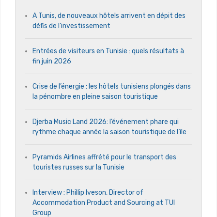
A Tunis, de nouveaux hôtels arrivent en dépit des
défis de l’investissement
Entrées de visiteurs en Tunisie : quels résultats à
fin juin 2026
Crise de l’énergie : les hôtels tunisiens plongés dans
la pénombre en pleine saison touristique
Djerba Music Land 2026: l’événement phare qui
rythme chaque année la saison touristique de l’île
Pyramids Airlines affrété pour le transport des
touristes russes sur la Tunisie
Interview : Phillip Iveson, Director of
Accommodation Product and Sourcing at TUI
Group