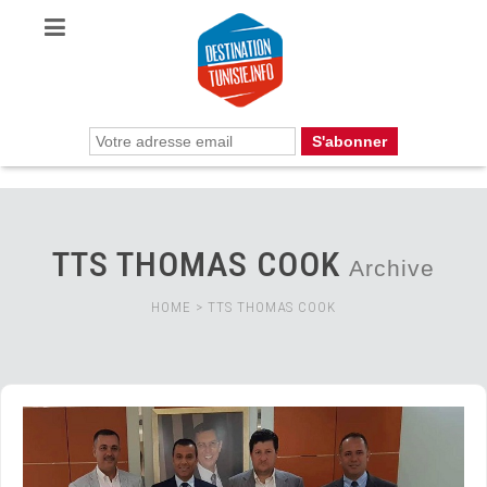
TTS THOMAS COOK
Archive
HOME
>
TTS THOMAS COOK