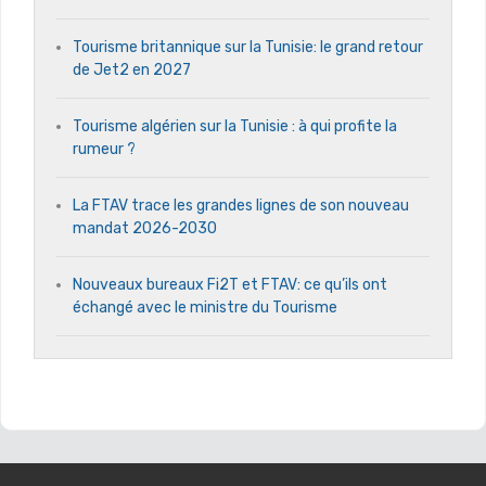
Tourisme britannique sur la Tunisie: le grand retour
de Jet2 en 2027
Tourisme algérien sur la Tunisie : à qui profite la
rumeur ?
La FTAV trace les grandes lignes de son nouveau
mandat 2026-2030
Nouveaux bureaux Fi2T et FTAV: ce qu’ils ont
échangé avec le ministre du Tourisme