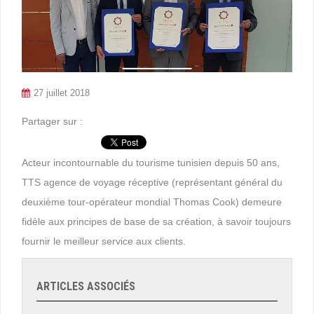
27 juillet 2018
Partager sur :
Acteur incontournable du tourisme tunisien depuis 50 ans,
TTS agence de voyage réceptive (représentant général du
deuxième tour-opérateur mondial Thomas Cook) demeure
fidèle aux principes de base de sa création, à savoir toujours
fournir le meilleur service aux clients.
ARTICLES ASSOCIÉS