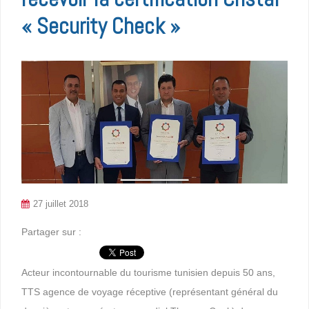
« Security Check »
27 juillet 2018
Partager sur :
Acteur incontournable du tourisme tunisien depuis 50 ans,
TTS agence de voyage réceptive (représentant général du