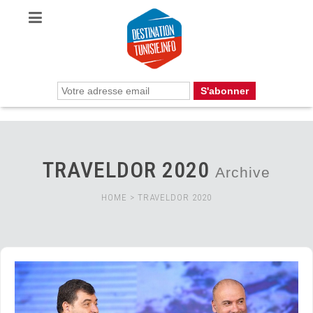
TRAVELDOR 2020
Archive
HOME
>
TRAVELDOR 2020