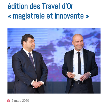
édition des Travel d’Or
« magistrale et innovante »
2 mars 2020