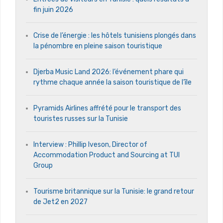
fin juin 2026
Crise de l’énergie : les hôtels tunisiens plongés dans
la pénombre en pleine saison touristique
Djerba Music Land 2026: l’événement phare qui
rythme chaque année la saison touristique de l’île
Pyramids Airlines affrété pour le transport des
touristes russes sur la Tunisie
Interview : Phillip Iveson, Director of
Accommodation Product and Sourcing at TUI
Group
Tourisme britannique sur la Tunisie: le grand retour
de Jet2 en 2027