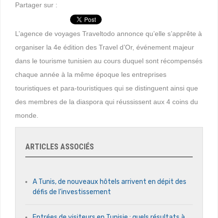
Partager sur :
L’agence de voyages Traveltodo annonce qu’elle s’apprête à
organiser la 4e édition des Travel d’Or, événement majeur
dans le tourisme tunisien au cours duquel sont récompensés
chaque année à la même époque les entreprises
touristiques et para-touristiques qui se distinguent ainsi que
des membres de la diaspora qui réussissent aux 4 coins du
monde.
ARTICLES ASSOCIÉS
A Tunis, de nouveaux hôtels arrivent en dépit des
défis de l’investissement
Entrées de visiteurs en Tunisie : quels résultats à