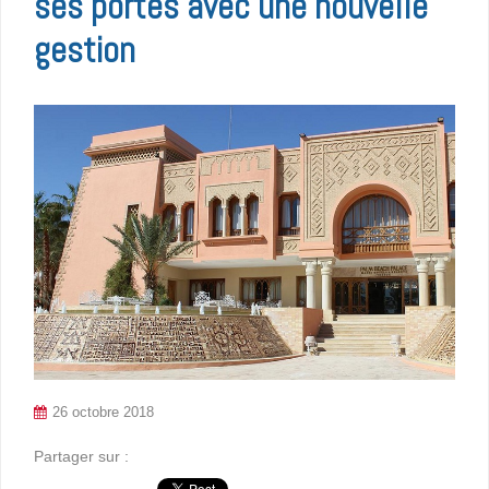
ses portes avec une nouvelle
gestion
26 octobre 2018
Partager sur :