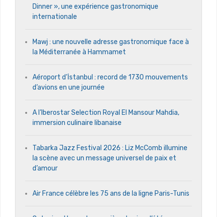
Dinner », une expérience gastronomique
internationale
Mawj : une nouvelle adresse gastronomique face à
la Méditerranée à Hammamet
Aéroport d’İstanbul : record de 1730 mouvements
d’avions en une journée
A l’Iberostar Selection Royal El Mansour Mahdia,
immersion culinaire libanaise
Tabarka Jazz Festival 2026 : Liz McComb illumine
la scène avec un message universel de paix et
d’amour
Air France célèbre les 75 ans de la ligne Paris-Tunis