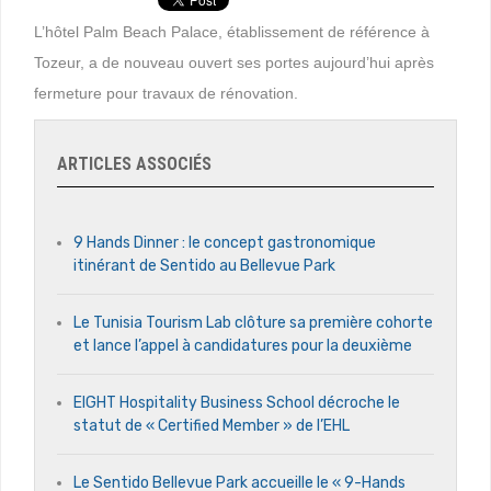
L’hôtel Palm Beach Palace, établissement de référence à
Tozeur, a de nouveau ouvert ses portes aujourd’hui après
fermeture pour travaux de rénovation.
ARTICLES ASSOCIÉS
9 Hands Dinner : le concept gastronomique
itinérant de Sentido au Bellevue Park
Le Tunisia Tourism Lab clôture sa première cohorte
et lance l’appel à candidatures pour la deuxième
EIGHT Hospitality Business School décroche le
statut de « Certified Member » de l’EHL
Le Sentido Bellevue Park accueille le « 9-Hands