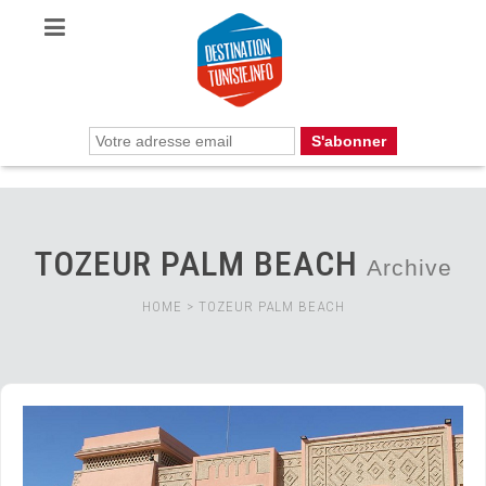
TOZEUR PALM BEACH
Archive
HOME
>
TOZEUR PALM BEACH