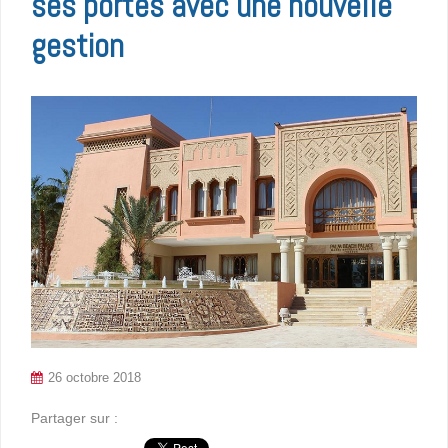
ses portes avec une nouvelle
gestion
26 octobre 2018
Partager sur :