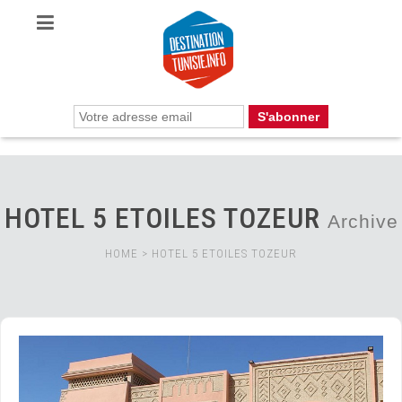
HOTEL 5 ETOILES TOZEUR
Archive
HOME
>
HOTEL 5 ETOILES TOZEUR