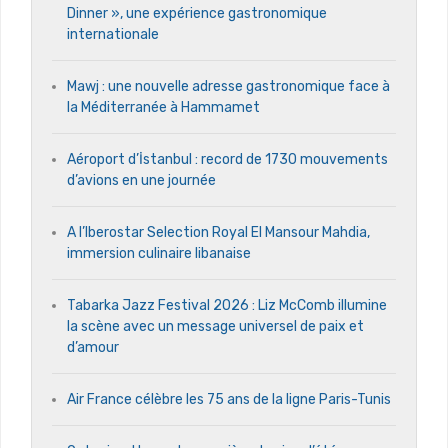
Dinner », une expérience gastronomique
internationale
Mawj : une nouvelle adresse gastronomique face à
la Méditerranée à Hammamet
Aéroport d’İstanbul : record de 1730 mouvements
d’avions en une journée
A l’Iberostar Selection Royal El Mansour Mahdia,
immersion culinaire libanaise
Tabarka Jazz Festival 2026 : Liz McComb illumine
la scène avec un message universel de paix et
d’amour
Air France célèbre les 75 ans de la ligne Paris-Tunis