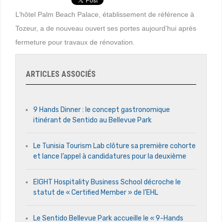
L’hôtel Palm Beach Palace, établissement de référence à
Tozeur, a de nouveau ouvert ses portes aujourd’hui après
fermeture pour travaux de rénovation.
ARTICLES ASSOCIÉS
9 Hands Dinner : le concept gastronomique
itinérant de Sentido au Bellevue Park
Le Tunisia Tourism Lab clôture sa première cohorte
et lance l’appel à candidatures pour la deuxième
EIGHT Hospitality Business School décroche le
statut de « Certified Member » de l’EHL
Le Sentido Bellevue Park accueille le « 9-Hands