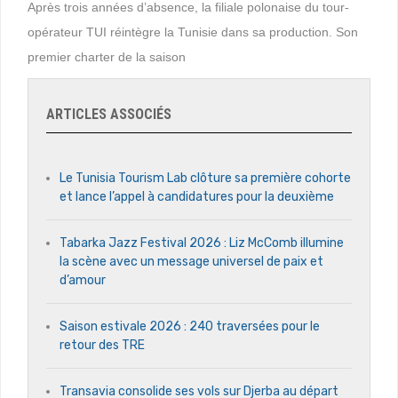
Après trois années d’absence, la filiale polonaise du tour-
opérateur TUI réintègre la Tunisie dans sa production. Son
premier charter de la saison
ARTICLES ASSOCIÉS
Le Tunisia Tourism Lab clôture sa première cohorte
et lance l’appel à candidatures pour la deuxième
Tabarka Jazz Festival 2026 : Liz McComb illumine
la scène avec un message universel de paix et
d’amour
Saison estivale 2026 : 240 traversées pour le
retour des TRE
Transavia consolide ses vols sur Djerba au départ