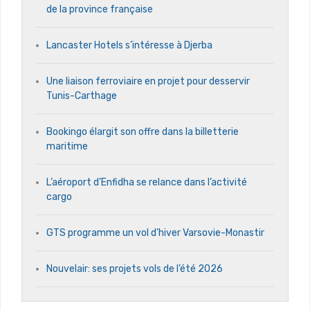
de la province française
Lancaster Hotels s’intéresse à Djerba
Une liaison ferroviaire en projet pour desservir
Tunis-Carthage
Bookingo élargit son offre dans la billetterie
maritime
L’aéroport d’Enfidha se relance dans l’activité
cargo
GTS programme un vol d’hiver Varsovie-Monastir
Nouvelair: ses projets vols de l’été 2026