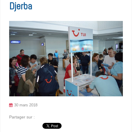
Djerba
30 mars 2018
Partager sur :