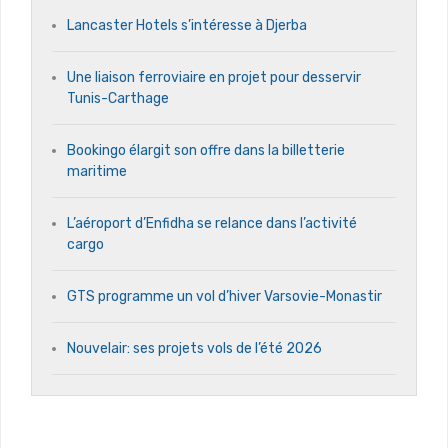
Lancaster Hotels s’intéresse à Djerba
Une liaison ferroviaire en projet pour desservir
Tunis-Carthage
Bookingo élargit son offre dans la billetterie
maritime
L’aéroport d’Enfidha se relance dans l’activité
cargo
GTS programme un vol d’hiver Varsovie-Monastir
Nouvelair: ses projets vols de l’été 2026