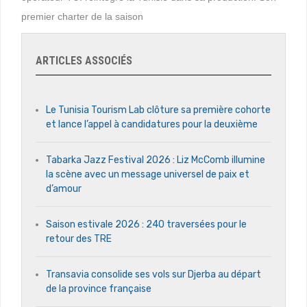
premier charter de la saison
ARTICLES ASSOCIÉS
Le Tunisia Tourism Lab clôture sa première cohorte
et lance l’appel à candidatures pour la deuxième
Tabarka Jazz Festival 2026 : Liz McComb illumine
la scène avec un message universel de paix et
d’amour
Saison estivale 2026 : 240 traversées pour le
retour des TRE
Transavia consolide ses vols sur Djerba au départ
de la province française