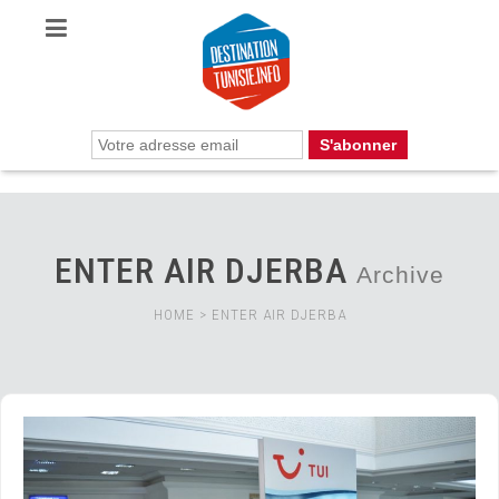
ENTER AIR DJERBA
Archive
HOME
>
ENTER AIR DJERBA