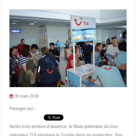
30 mars 2018
Partager sur :
Après trois années d’absence, la filiale polonaise du tour-
opérateur TUI réintègre la Tunisie dans sa production. Son