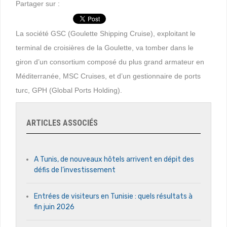
Partager sur :
La société GSC (Goulette Shipping Cruise), exploitant le
terminal de croisières de la Goulette, va tomber dans le
giron d’un consortium composé du plus grand armateur en
Méditerranée, MSC Cruises, et d’un gestionnaire de ports
turc, GPH (Global Ports Holding).
ARTICLES ASSOCIÉS
A Tunis, de nouveaux hôtels arrivent en dépit des
défis de l’investissement
Entrées de visiteurs en Tunisie : quels résultats à
fin juin 2026