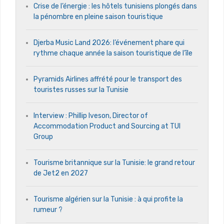
Crise de l’énergie : les hôtels tunisiens plongés dans
la pénombre en pleine saison touristique
Djerba Music Land 2026: l’événement phare qui
rythme chaque année la saison touristique de l’île
Pyramids Airlines affrété pour le transport des
touristes russes sur la Tunisie
Interview : Phillip Iveson, Director of
Accommodation Product and Sourcing at TUI
Group
Tourisme britannique sur la Tunisie: le grand retour
de Jet2 en 2027
Tourisme algérien sur la Tunisie : à qui profite la
rumeur ?