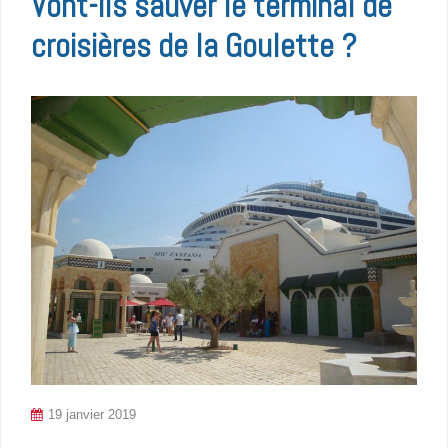
Vont-ils sauver le terminal de
croisières de la Goulette ?
19 janvier 2019