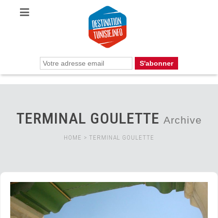
TERMINAL GOULETTE
Archive
HOME
>
TERMINAL GOULETTE