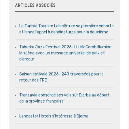
ARTICLES ASSOCIÉS
Le Tunisia Tourism Lab clôture sa première cohorte
et lance l’appel à candidatures pour la deuxième
Tabarka Jazz Festival 2026 : Liz McComb illumine
la scène avec un message universel de paix et
d’amour
Saison estivale 2026 : 240 traversées pour le
retour des TRE
Transavia consolide ses vols sur Djerba au départ
de la province française
Lancaster Hotels s’intéresse à Djerba