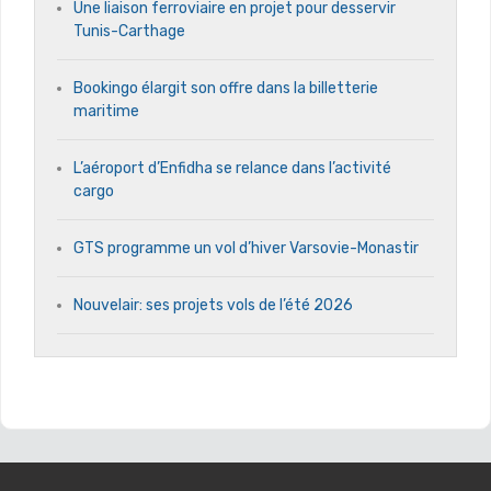
Une liaison ferroviaire en projet pour desservir
Tunis-Carthage
Bookingo élargit son offre dans la billetterie
maritime
L’aéroport d’Enfidha se relance dans l’activité
cargo
GTS programme un vol d’hiver Varsovie-Monastir
Nouvelair: ses projets vols de l’été 2026