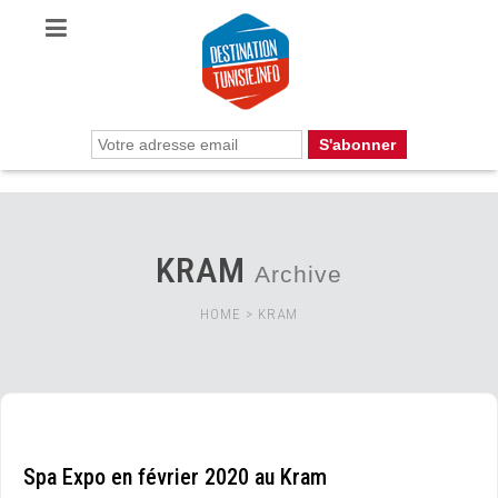
KRAM
Archive
HOME
>
KRAM
Spa Expo en février 2020 au Kram