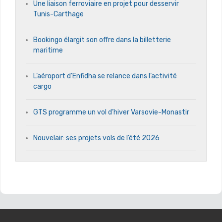
Une liaison ferroviaire en projet pour desservir
Tunis-Carthage
Bookingo élargit son offre dans la billetterie
maritime
L’aéroport d’Enfidha se relance dans l’activité
cargo
GTS programme un vol d’hiver Varsovie-Monastir
Nouvelair: ses projets vols de l’été 2026