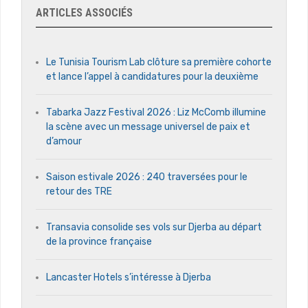
ARTICLES ASSOCIÉS
Le Tunisia Tourism Lab clôture sa première cohorte
et lance l’appel à candidatures pour la deuxième
Tabarka Jazz Festival 2026 : Liz McComb illumine
la scène avec un message universel de paix et
d’amour
Saison estivale 2026 : 240 traversées pour le
retour des TRE
Transavia consolide ses vols sur Djerba au départ
de la province française
Lancaster Hotels s’intéresse à Djerba