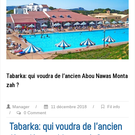
Tabarka: qui voudra de l’ancien Abou Nawas Monta
zah ?
Manager
/
11 décembre 2018
/
Fil info
/
0 Comment
Tabarka: qui voudra de l’ancien