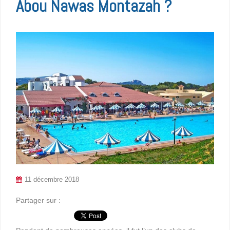
Abou Nawas Montazah ?
11 décembre 2018
Partager sur :