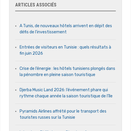
ARTICLES ASSOCIÉS
A Tunis, de nouveaux hôtels arrivent en dépit des
défis de l’investissement
Entrées de visiteurs en Tunisie : quels résultats à
fin juin 2026
Crise de l’énergie : les hôtels tunisiens plongés dans
la pénombre en pleine saison touristique
Djerba Music Land 2026: l’événement phare qui
rythme chaque année la saison touristique de l’île
Pyramids Airlines affrété pour le transport des
touristes russes sur la Tunisie