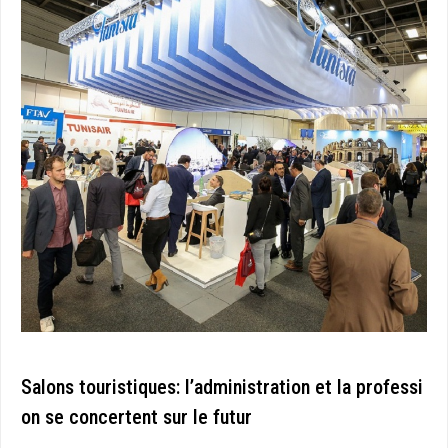
Salons touristiques: l’administration et la professi
on se concertent sur le futur