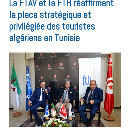
La FTAV et la FTH réaffirment
la place stratégique et
privilégiée des touristes
algériens en Tunisie