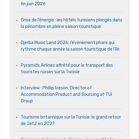
fin juin 2026
Crise de l’énergie : les hôtels tunisiens plongés dans
la pénombre en pleine saison touristique
Djerba Music Land 2026: l’événement phare qui
rythme chaque année la saison touristique de l’île
Pyramids Airlines affrété pour le transport des
touristes russes sur la Tunisie
Interview : Phillip Iveson, Director of
Accommodation Product and Sourcing at TUI
Group
Tourisme britannique sur la Tunisie: le grand retour
de Jet2 en 2027