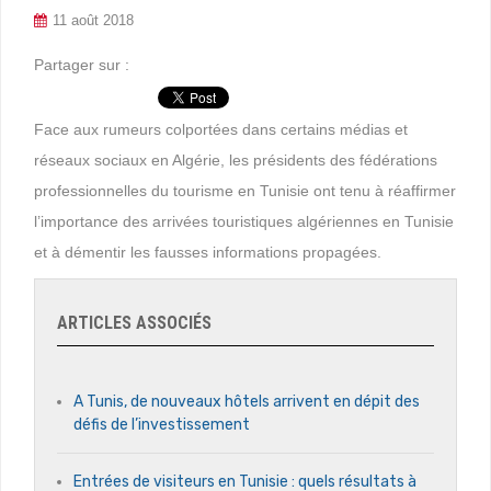
11 août 2018
Partager sur :
Face aux rumeurs colportées dans certains médias et
réseaux sociaux en Algérie, les présidents des fédérations
professionnelles du tourisme en Tunisie ont tenu à réaffirmer
l’importance des arrivées touristiques algériennes en Tunisie
et à démentir les fausses informations propagées.
ARTICLES ASSOCIÉS
A Tunis, de nouveaux hôtels arrivent en dépit des
défis de l’investissement
Entrées de visiteurs en Tunisie : quels résultats à