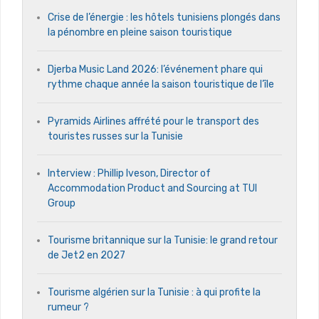
Crise de l’énergie : les hôtels tunisiens plongés dans
la pénombre en pleine saison touristique
Djerba Music Land 2026: l’événement phare qui
rythme chaque année la saison touristique de l’île
Pyramids Airlines affrété pour le transport des
touristes russes sur la Tunisie
Interview : Phillip Iveson, Director of
Accommodation Product and Sourcing at TUI
Group
Tourisme britannique sur la Tunisie: le grand retour
de Jet2 en 2027
Tourisme algérien sur la Tunisie : à qui profite la
rumeur ?