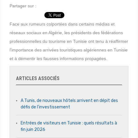
Partager sur :
Face aux rumeurs colportées dans certains médias et
réseaux sociaux en Algérie, les présidents des fédérations
professionnelles du tourisme en Tunisie ont tenu à réaffirmer
l’importance des arrivées touristiques algériennes en Tunisie
et à démentir les fausses informations propagées.
ARTICLES ASSOCIÉS
A Tunis, de nouveaux hôtels arrivent en dépit des
défis de l’investissement
Entrées de visiteurs en Tunisie : quels résultats à
fin juin 2026