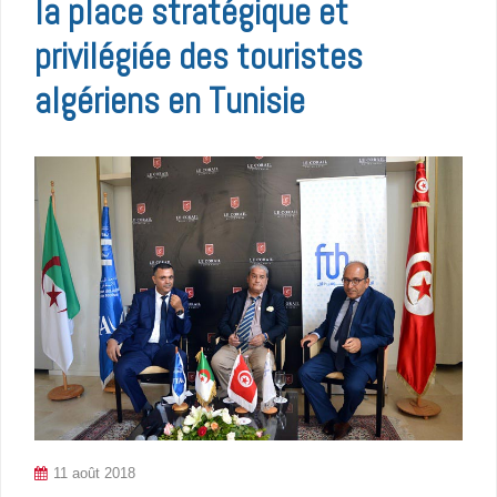
la place stratégique et
privilégiée des touristes
algériens en Tunisie
11 août 2018