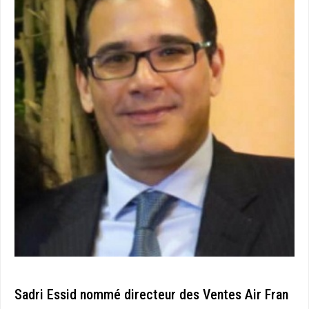
Sadri Essid nommé directeur des Ventes Air Fran