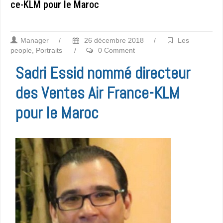
ce-KLM pour le Maroc
Manager
/
26 décembre 2018
/
Les
people
,
Portraits
/
0 Comment
Sadri Essid nommé directeur
des Ventes Air France-KLM
pour le Maroc