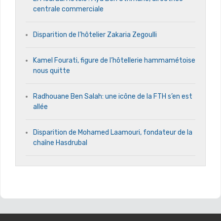
centrale commerciale
Disparition de l’hôtelier Zakaria Zegoulli
Kamel Fourati, figure de l’hôtellerie hammamétoise
nous quitte
Radhouane Ben Salah: une icône de la FTH s’en est
allée
Disparition de Mohamed Laamouri, fondateur de la
chaîne Hasdrubal